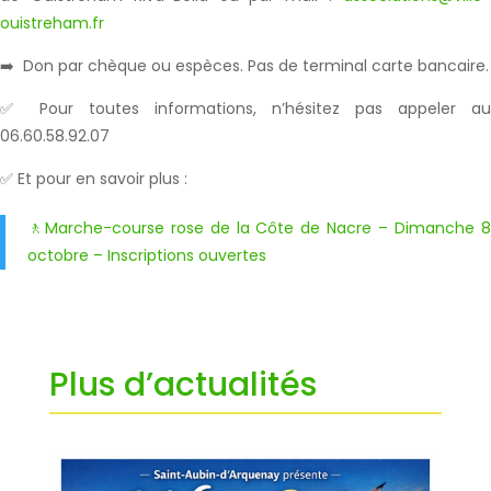
ouistreham.fr
➡️ Don par chèque ou espèces. Pas de terminal carte bancaire.
✅ Pour toutes informations, n’hésitez pas appeler au
06.60.58.92.07
✅ Et pour en savoir plus :
🚶Marche-course rose de la Côte de Nacre – Dimanche 8
octobre – Inscriptions ouvertes
Plus d’actualités