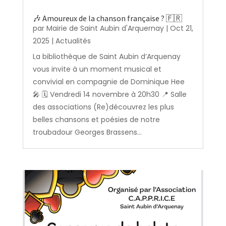
🎶 Amoureux de la chanson française ? 🇫🇷
par
Mairie de Saint Aubin d'Arquernay
|
Oct 21,
2025
|
Actualités
La bibliothèque de Saint Aubin d’Arquenay
vous invite à un moment musical et
convivial en compagnie de Dominique Hee
🎤 🗓️ Vendredi 14 novembre à 20h30 📍 Salle
des associations (Re)découvrez les plus
belles chansons et poésies de notre
troubadour Georges Brassens...