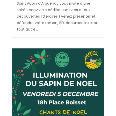
Saint Aubin d’Arquenay vous invite à une
soirée conviviale dédiée aux livres et aux
découvertes littéraires ! Venez présenter et
défendre votre roman, BD, documentaire, ou
tout autre...