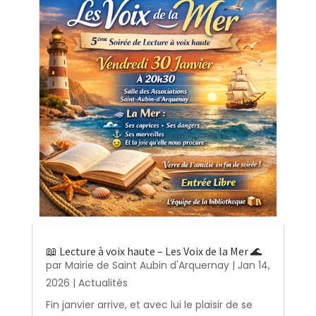
📖 Lecture à voix haute – Les Voix de la Mer 🌊
par
Mairie de Saint Aubin d'Arquernay
|
Jan 14,
2026
|
Actualités
Fin janvier arrive, et avec lui le plaisir de se