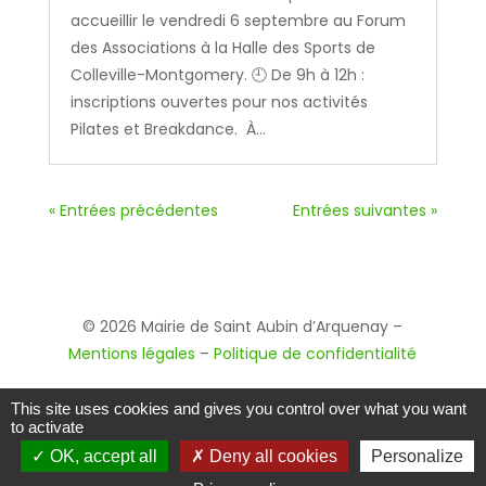
accueillir le vendredi 6 septembre au Forum
des Associations à la Halle des Sports de
Colleville-Montgomery. 🕘 De 9h à 12h :
inscriptions ouvertes pour nos activités
Pilates et Breakdance. À...
« Entrées précédentes
Entrées suivantes »
© 2026 Mairie de Saint Aubin d’Arquenay –
Mentions légales
–
Politique de confidentialité
This site uses cookies and gives you control over what you want
to activate
OK, accept all
Deny all cookies
Personalize