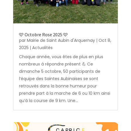
🩷 Octobre Rose 2025 🩷
par
Mairie de Saint Aubin d'Arquernay
|
Oct 8,
2025
|
Actualités
Chaque année, vous êtes de plus en plus
nombreux à répondre présent 💪 Ce
dimanche 5 octobre, 50 participants de
l’équipe des Saintes Aubinaises se sont
retrouvés dans la bonne humeur pour
prendre part à la marche de 6 ou 10 km ainsi
qu’à la course de 9 km. Une...