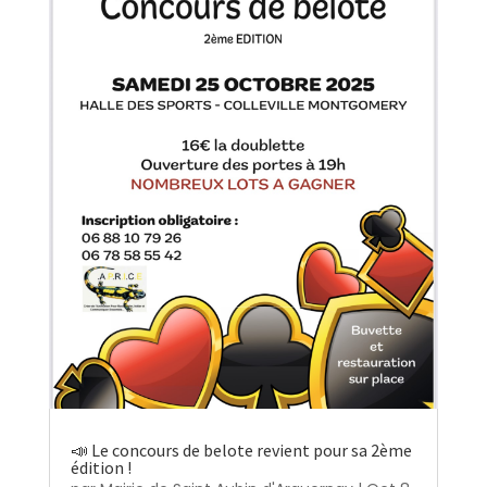
📣 Le concours de belote revient pour sa 2ème
édition !