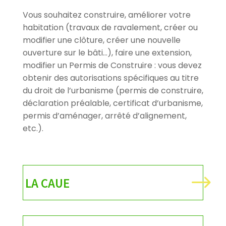
Vous souhaitez construire, améliorer votre
habitation (travaux de ravalement, créer ou
modifier une clôture, créer une nouvelle
ouverture sur le bâti…), faire une extension,
modifier un Permis de Construire : vous devez
obtenir des autorisations spécifiques au titre
du droit de l’urbanisme (permis de construire,
déclaration préalable, certificat d’urbanisme,
permis d’aménager, arrêté d’alignement,
etc.).
$
LA CAUE