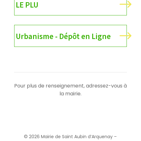
$
LE PLU
$
Urbanisme - Dépôt en Ligne
Pour plus de renseignement, adressez-vous à
la mairie.
© 2026 Mairie de Saint Aubin d’Arquenay –