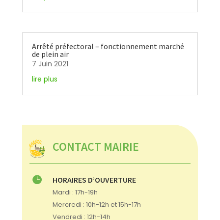
Arrêté préfectoral – fonctionnement marché
de plein air
7 Juin 2021
lire plus
CONTACT MAIRIE

HORAIRES D’OUVERTURE
Mardi : 17h-19h
Mercredi : 10h-12h et 15h-17h
Vendredi : 12h-14h