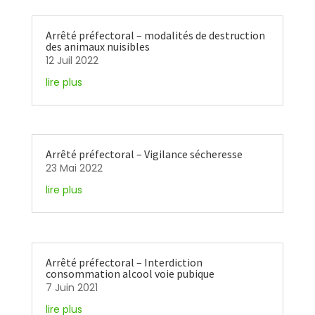
Arrêté préfectoral – modalités de destruction
des animaux nuisibles
12 Juil 2022
lire plus
Arrêté préfectoral – Vigilance sécheresse
23 Mai 2022
lire plus
Arrêté préfectoral – Interdiction
consommation alcool voie pubique
7 Juin 2021
lire plus