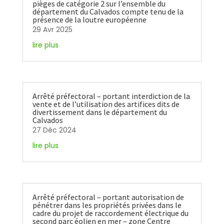
pièges de catégorie 2 sur l’ensemble du
département du Calvados compte tenu de la
présence de la loutre européenne
29 Avr 2025
lire plus
Arrêté préfectoral – portant interdiction de la
vente et de l’utilisation des artifices dits de
divertissement dans le département du
Calvados
27 Déc 2024
lire plus
Arrêté préfectoral – portant autorisation de
pénétrer dans les propriétés privées dans le
cadre du projet de raccordement électrique du
second parc éolien en mer – zone Centre