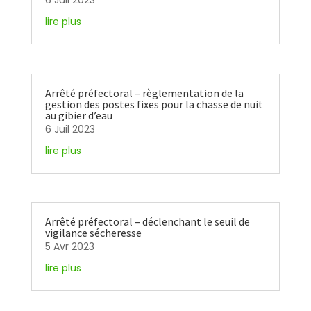
6 Juil 2023
lire plus
Arrêté préfectoral – règlementation de la
gestion des postes fixes pour la chasse de nuit
au gibier d’eau
6 Juil 2023
lire plus
Arrêté préfectoral – déclenchant le seuil de
vigilance sécheresse
5 Avr 2023
lire plus