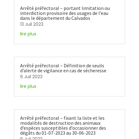
Arrêté préfectoral – portant limitation ou
interdiction provisoire des usages de l’eau
dans le département du Calvados
13 Juil 2023
lire plus
Arrêté préfectoral – Définition de seuils
d’alerte de vigilance en cas de sécheresse
6 Juil 2023
lire plus
Arrêté préfectoral – fixant la liste et les
modalités de destruction des animaux
d’espèces susceptibles d’occasionner des
dégâts du 01-07-2023 au 30-06-2023