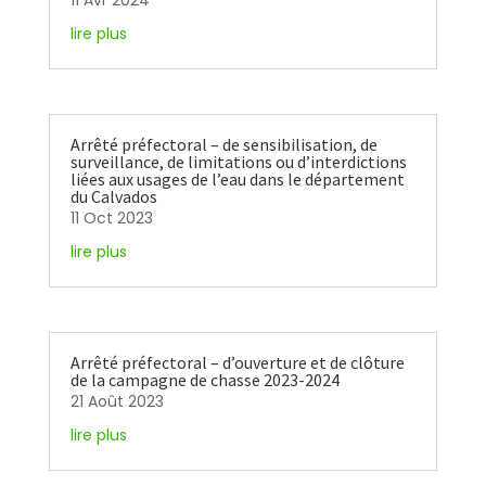
11 Avr 2024
lire plus
Arrêté préfectoral – de sensibilisation, de
surveillance, de limitations ou d’interdictions
liées aux usages de l’eau dans le département
du Calvados
11 Oct 2023
lire plus
Arrêté préfectoral – d’ouverture et de clôture
de la campagne de chasse 2023-2024
21 Août 2023
lire plus