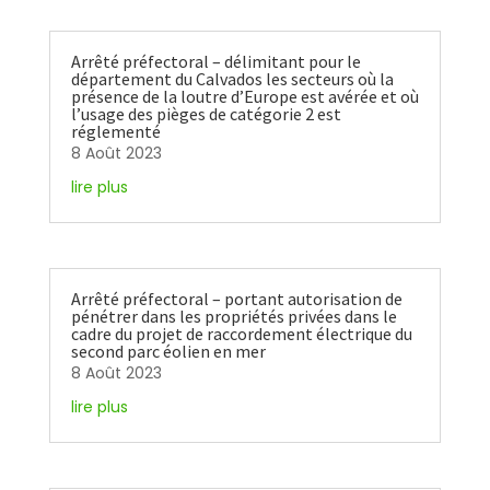
Arrêté préfectoral – délimitant pour le
département du Calvados les secteurs où la
présence de la loutre d’Europe est avérée et où
l’usage des pièges de catégorie 2 est
réglementé
8 Août 2023
lire plus
Arrêté préfectoral – portant autorisation de
pénétrer dans les propriétés privées dans le
cadre du projet de raccordement électrique du
second parc éolien en mer
8 Août 2023
lire plus