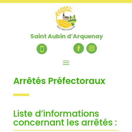
Saint Aubin d’Arquenay

Arrêtés Préfectoraux
Liste d’informations
concernant les arrêtés :