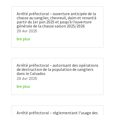
Arrêté préfectoral – ouverture anticipée de la
chasse au sanglier, chevreuil, daim et renard à
partir du 1er juin 2025 et jusqu’à l’ouverture
générale de la chasse saison 2025/2026
29 Avr 2025
lire plus
Arrêté préfectoral – autorisant des opérations
de destruction de la population de sangliers
dans le Calvados
29 Avr 2025
lire plus
Arrêté préfectoral – réglementant l’usage des