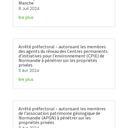
Manche
8 Juil 2024
lire plus
Arrêté préfectoral – autorisant les membres
des agents du réseau des Centres permanents
d’initiatives pour l’environnement (CPIE) de
Normandie à pénétrer sur les propriétés
privées
11 Avr 2024
lire plus
Arrêté préfectoral – autorisant les membres
de l’association patrimoine géologique de
Normandie (APGN) à pénétrer sur les
propriétés privées