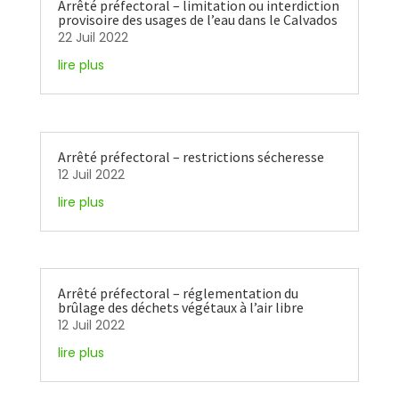
Arrêté préfectoral – limitation ou interdiction
provisoire des usages de l’eau dans le Calvados
22 Juil 2022
lire plus
Arrêté préfectoral – restrictions sécheresse
12 Juil 2022
lire plus
Arrêté préfectoral – réglementation du
brûlage des déchets végétaux à l’air libre
12 Juil 2022
lire plus