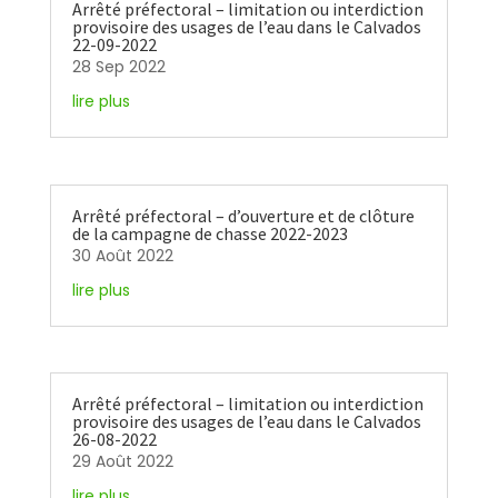
Arrêté préfectoral – limitation ou interdiction
provisoire des usages de l’eau dans le Calvados
22-09-2022
28 Sep 2022
lire plus
Arrêté préfectoral – d’ouverture et de clôture
de la campagne de chasse 2022-2023
30 Août 2022
lire plus
Arrêté préfectoral – limitation ou interdiction
provisoire des usages de l’eau dans le Calvados
26-08-2022
29 Août 2022
lire plus