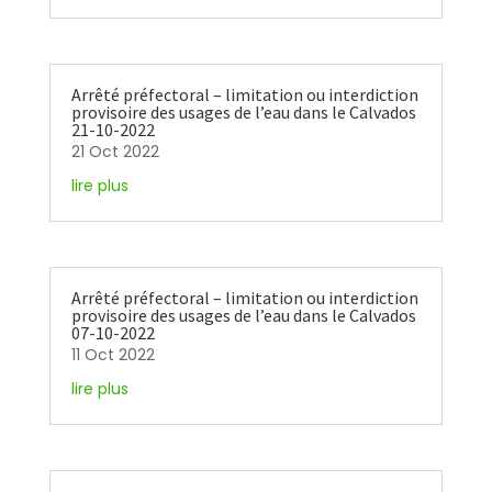
Arrêté préfectoral – limitation ou interdiction
provisoire des usages de l’eau dans le Calvados
21-10-2022
21 Oct 2022
lire plus
Arrêté préfectoral – limitation ou interdiction
provisoire des usages de l’eau dans le Calvados
07-10-2022
11 Oct 2022
lire plus