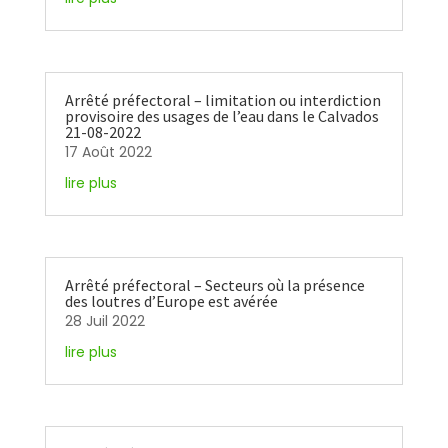
Arrêté préfectoral – limitation ou interdiction
provisoire des usages de l’eau dans le Calvados
21-08-2022
17 Août 2022
lire plus
Arrêté préfectoral – Secteurs où la présence
des loutres d’Europe est avérée
28 Juil 2022
lire plus