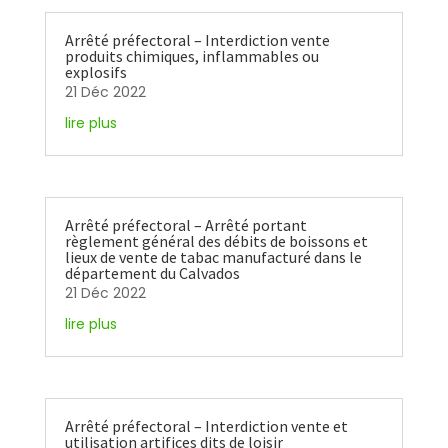
Arrêté préfectoral – Interdiction vente
produits chimiques, inflammables ou
explosifs
21 Déc 2022
lire plus
Arrêté préfectoral – Arrêté portant
règlement général des débits de boissons et
lieux de vente de tabac manufacturé dans le
département du Calvados
21 Déc 2022
lire plus
Arrêté préfectoral – Interdiction vente et
utilisation artifices dits de loisir