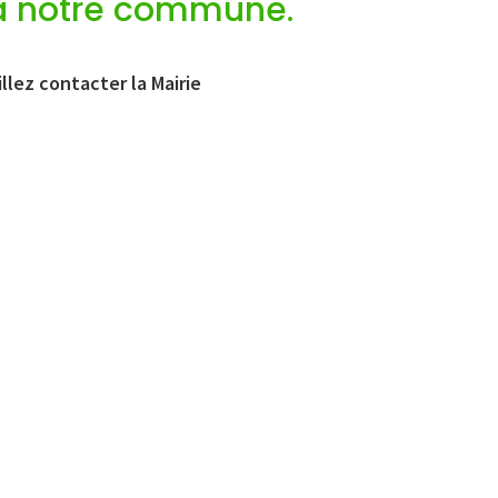
 à notre commune.
llez contacter la Mairie