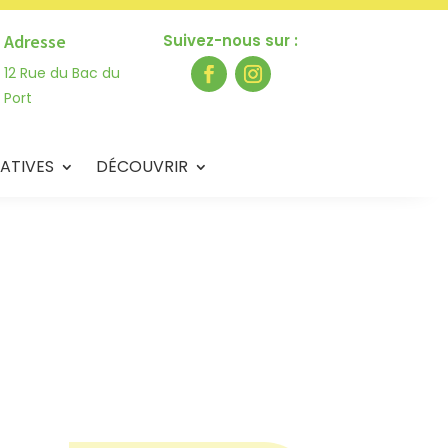
Adresse
Suivez-nous sur :
12 Rue du Bac du
Port
ATIVES
DÉCOUVRIR