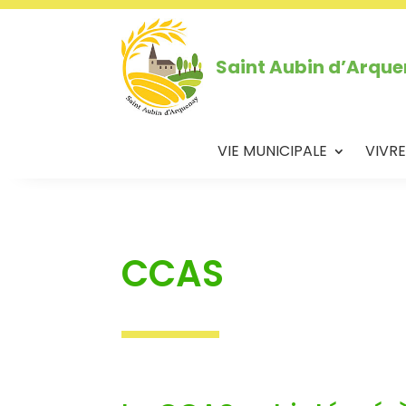
Saint Aubin d’Arqu
VIE MUNICIPALE
VIVRE
CCAS