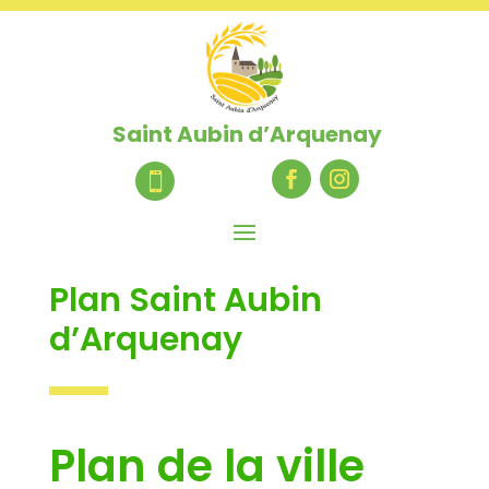
Saint Aubin d’Arquenay

Plan Saint Aubin
d’Arquenay
Plan de la ville