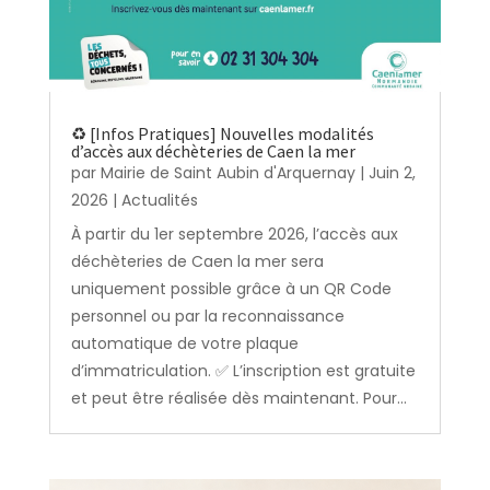
♻️ [Infos Pratiques] Nouvelles modalités
d’accès aux déchèteries de Caen la mer
par
Mairie de Saint Aubin d'Arquernay
|
Juin 2,
2026
|
Actualités
À partir du 1er septembre 2026, l’accès aux
déchèteries de Caen la mer sera
uniquement possible grâce à un QR Code
personnel ou par la reconnaissance
automatique de votre plaque
d’immatriculation. ✅ L’inscription est gratuite
et peut être réalisée dès maintenant. Pour...