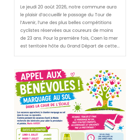
Le jeudi 20 août 2026, notre commune aura
le plaisir d’accueillir le passage du Tour de
l’Avenir, l’une des plus belles compétitions
cyclistes réservées aux coureurs de moins
de 23 ans. Pour la première fois, Caen la mer
est territoire hôte du Grand Départ de cette...