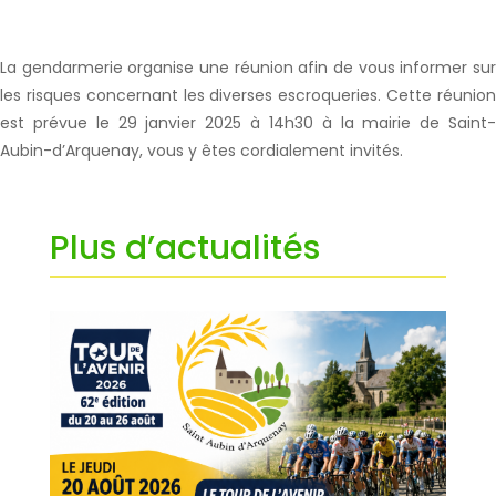
La gendarmerie organise une réunion afin de vous informer sur
les risques concernant les diverses escroqueries. Cette réunion
est prévue le 29 janvier 2025 à 14h30 à la mairie de Saint-
Aubin-d’Arquenay, vous y êtes cordialement invités.
Plus d’actualités