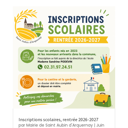
Inscriptions scolaires, rentrée 2026-2027
par
Mairie de Saint Aubin d'Arquernay
|
Juin