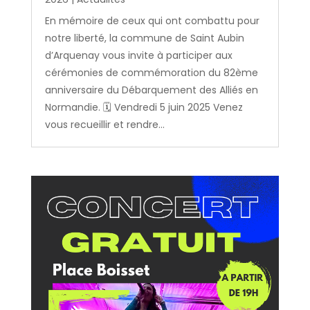
En mémoire de ceux qui ont combattu pour
notre liberté, la commune de Saint Aubin
d’Arquenay vous invite à participer aux
cérémonies de commémoration du 82ème
anniversaire du Débarquement des Alliés en
Normandie. 🗓️ Vendredi 5 juin 2025 Venez
vous recueillir et rendre...