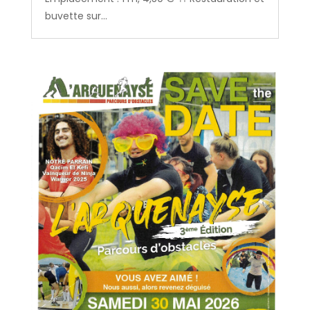
buvette sur...