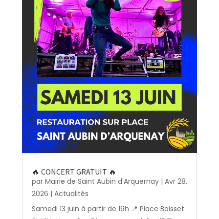
🔥 CONCERT GRATUIT 🔥
par
Mairie de Saint Aubin d'Arquernay
|
Avr 28,
2026
|
Actualités
Samedi 13 juin à partir de 19h 📍 Place Boisset