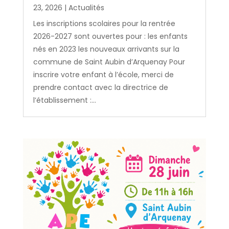
23, 2026
|
Actualités
Les inscriptions scolaires pour la rentrée
2026-2027 sont ouvertes pour : les enfants
nés en 2023 les nouveaux arrivants sur la
commune de Saint Aubin d’Arquenay Pour
inscrire votre enfant à l’école, merci de
prendre contact avec la directrice de
l’établissement :...