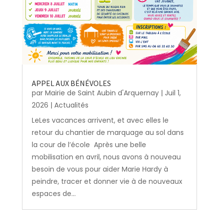
APPEL AUX BÉNÉVOLES
par
Mairie de Saint Aubin d'Arquernay
|
Juil 1,
2026
|
Actualités
LeLes vacances arrivent, et avec elles le
retour du chantier de marquage au sol dans
la cour de l’école Après une belle
mobilisation en avril, nous avons à nouveau
besoin de vous pour aider Marie Hardy à
peindre, tracer et donner vie à de nouveaux
espaces de...