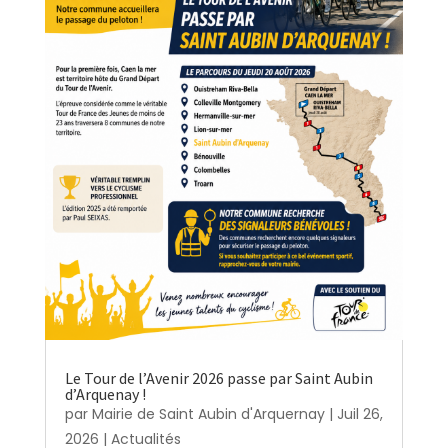
Le Tour de l’Avenir 2026 passe par Saint Aubin
d’Arquenay !
par
Mairie de Saint Aubin d'Arquernay
|
Juil 26,
2026
|
Actualités