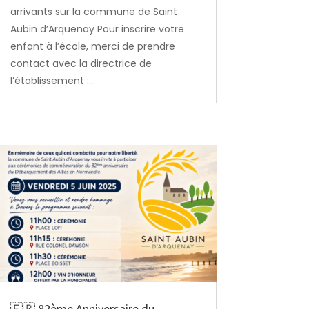
arrivants sur la commune de Saint
Aubin d’Arquenay Pour inscrire votre
enfant à l’école, merci de prendre
contact avec la directrice de
l’établissement :...
🇫🇷 82ème Anniversaire du