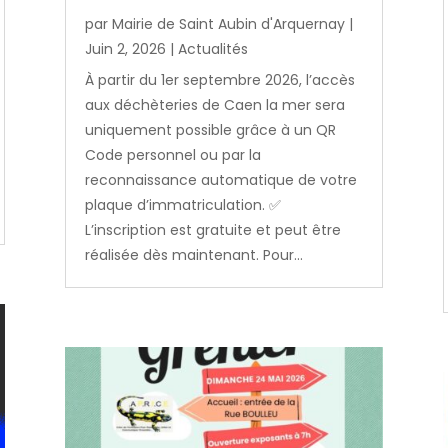
par
Mairie de Saint Aubin d'Arquernay
|
Juin 2, 2026
|
Actualités
À partir du 1er septembre 2026, l’accès
aux déchèteries de Caen la mer sera
uniquement possible grâce à un QR
Code personnel ou par la
reconnaissance automatique de votre
plaque d’immatriculation. ✅
L’inscription est gratuite et peut être
réalisée dès maintenant. Pour...