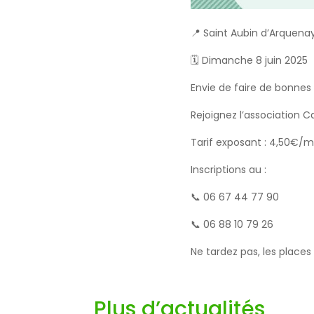
📍 Saint Aubin d’Arquena
🗓️ Dimanche 8 juin 2025
Envie de faire de bonnes 
Rejoignez l’association C
Tarif exposant : 4,50€/m
Inscriptions au :
📞 06 67 44 77 90
📞 06 88 10 79 26
Ne tardez pas, les places 
Plus d’actualités