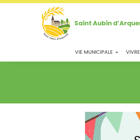
Saint Aubin d’Arqu
VIE MUNICIPALE
VIVRE