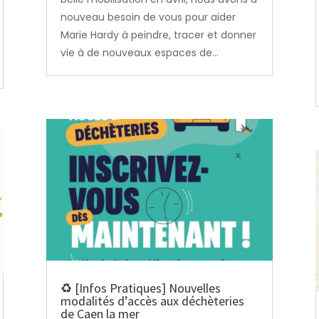
nouveau besoin de vous pour aider
Marie Hardy à peindre, tracer et donner
vie à de nouveaux espaces de...
♻️ [Infos Pratiques] Nouvelles
modalités d’accès aux déchèteries
de Caen la mer