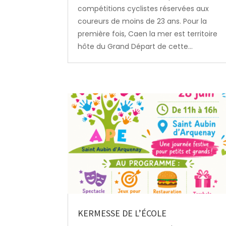
compétitions cyclistes réservées aux
coureurs de moins de 23 ans. Pour la
première fois, Caen la mer est territoire
hôte du Grand Départ de cette...
KERMESSE DE L’ÉCOLE