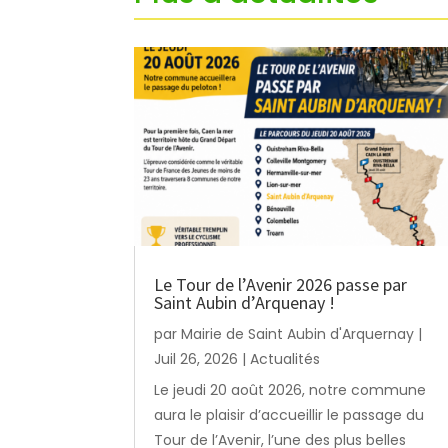
Le Tour de l’Avenir 2026 passe par
Saint Aubin d’Arquenay !
par
Mairie de Saint Aubin d'Arquernay
|
Juil 26, 2026
|
Actualités
Le jeudi 20 août 2026, notre commune
aura le plaisir d’accueillir le passage du
Tour de l’Avenir, l’une des plus belles