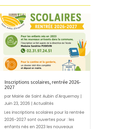
Inscriptions scolaires, rentrée 2026-
2027
par
Mairie de Saint Aubin d'Arquernay
|
Juin 23, 2026
|
Actualités
Les inscriptions scolaires pour la rentrée
2026-2027 sont ouvertes pour : les
enfants nés en 2023 les nouveaux