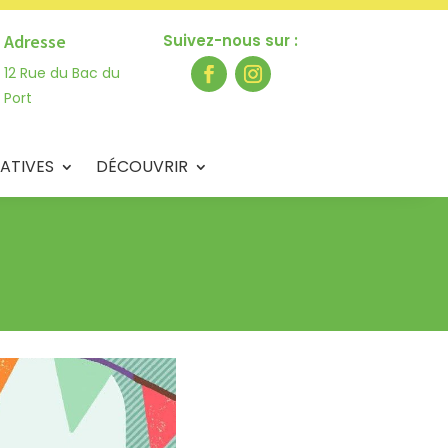
Adresse
Suivez-nous sur :
12 Rue du Bac du
Port
ATIVES
DÉCOUVRIR