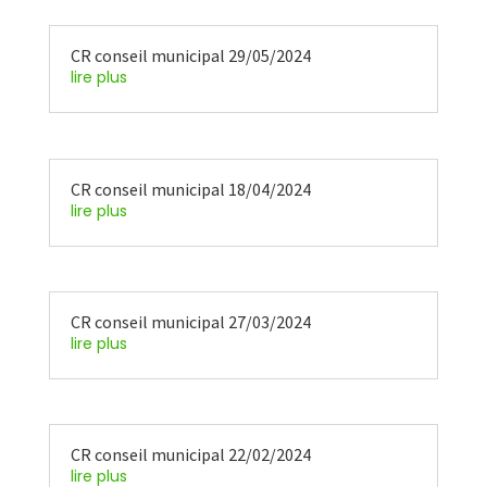
CR conseil municipal 29/05/2024
lire plus
CR conseil municipal 18/04/2024
lire plus
CR conseil municipal 27/03/2024
lire plus
CR conseil municipal 22/02/2024
lire plus