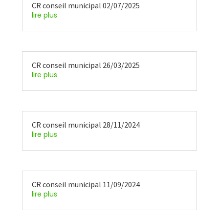
CR conseil municipal 02/07/2025
lire plus
CR conseil municipal 26/03/2025
lire plus
CR conseil municipal 28/11/2024
lire plus
CR conseil municipal 11/09/2024
lire plus