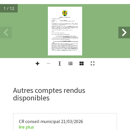
1 / 12
Autres comptes rendus
disponibles
CR conseil municipal 21/03/2026
lire plus