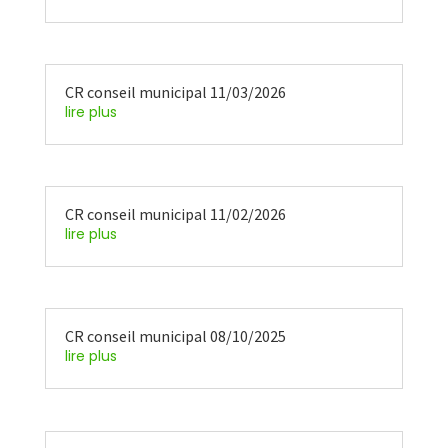
CR conseil municipal 11/03/2026
lire plus
CR conseil municipal 11/02/2026
lire plus
CR conseil municipal 08/10/2025
lire plus