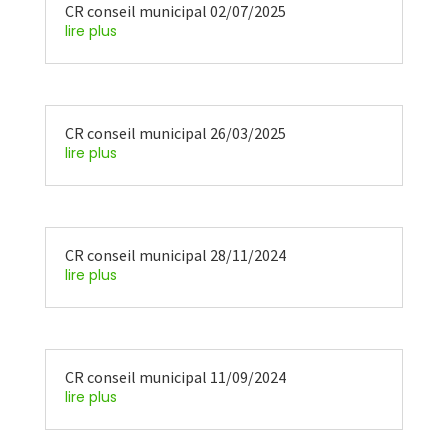
CR conseil municipal 02/07/2025
lire plus
CR conseil municipal 26/03/2025
lire plus
CR conseil municipal 28/11/2024
lire plus
CR conseil municipal 11/09/2024
lire plus