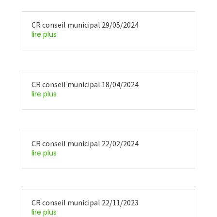
CR conseil municipal 29/05/2024
lire plus
CR conseil municipal 18/04/2024
lire plus
CR conseil municipal 22/02/2024
lire plus
CR conseil municipal 22/11/2023
lire plus