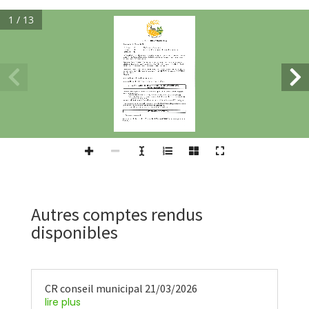
1 / 13
Autres comptes rendus
disponibles
CR conseil municipal 21/03/2026
lire plus