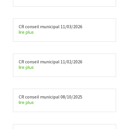
CR conseil municipal 11/03/2026
lire plus
CR conseil municipal 11/02/2026
lire plus
CR conseil municipal 08/10/2025
lire plus