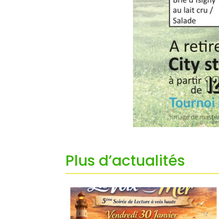
Plus d’actualités