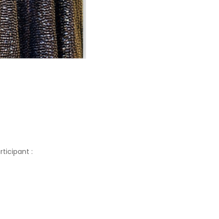
rticipant :