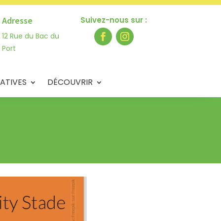
Adresse
Suivez-nous sur :
12 Rue du Bac du
Port
ATIVES
DÉCOUVRIR