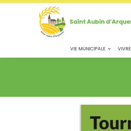
Saint Aubin d’Arqu
VIE MUNICIPALE
VIVRE