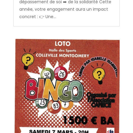
dépassement de soi ➡️ de la solidarité Cette
année, votre engagement aura un impact
concret : 👉 Une...