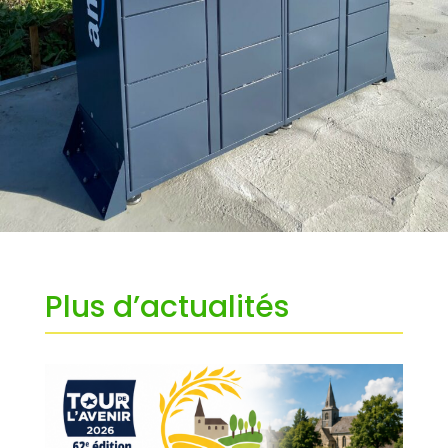
Plus d’actualités