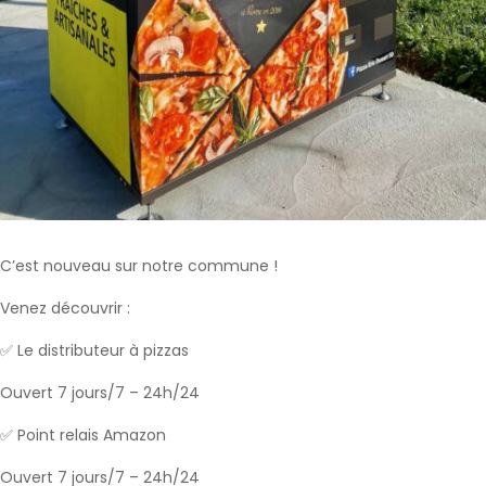
C’est nouveau sur notre commune !
Venez découvrir :
✅ Le distributeur à pizzas
Ouvert 7 jours/7 – 24h/24
✅ Point relais Amazon
Ouvert 7 jours/7 – 24h/24