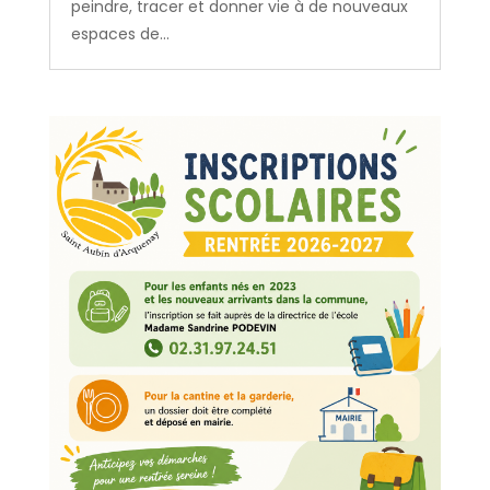
peindre, tracer et donner vie à de nouveaux
espaces de...