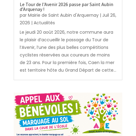
Le Tour de l’Avenir 2026 passe par Saint Aubin
d’Arquenay !
par
Mairie de Saint Aubin d'Arquernay
|
Juil 26,
2026
|
Actualités
Le jeudi 20 août 2026, notre commune aura
le plaisir d’accueillir le passage du Tour de
l’Avenir, l’une des plus belles compétitions
cyclistes réservées aux coureurs de moins
de 23 ans. Pour la première fois, Caen la mer
est territoire hôte du Grand Départ de cette...