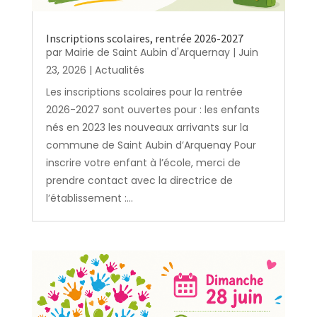
Inscriptions scolaires, rentrée 2026-2027
par
Mairie de Saint Aubin d'Arquernay
|
Juin
23, 2026
|
Actualités
Les inscriptions scolaires pour la rentrée
2026-2027 sont ouvertes pour : les enfants
nés en 2023 les nouveaux arrivants sur la
commune de Saint Aubin d’Arquenay Pour
inscrire votre enfant à l’école, merci de
prendre contact avec la directrice de
l’établissement :...