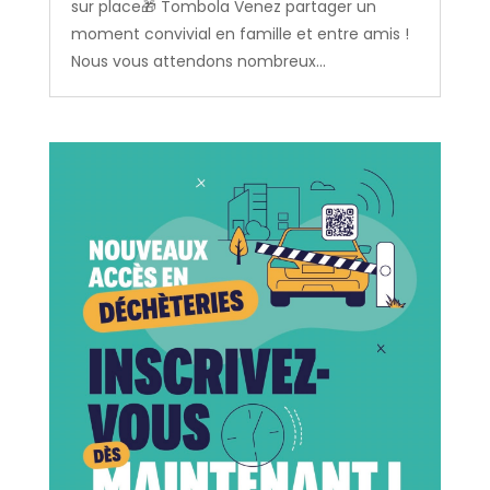
sur place🎁 Tombola Venez partager un
moment convivial en famille et entre amis !
Nous vous attendons nombreux...