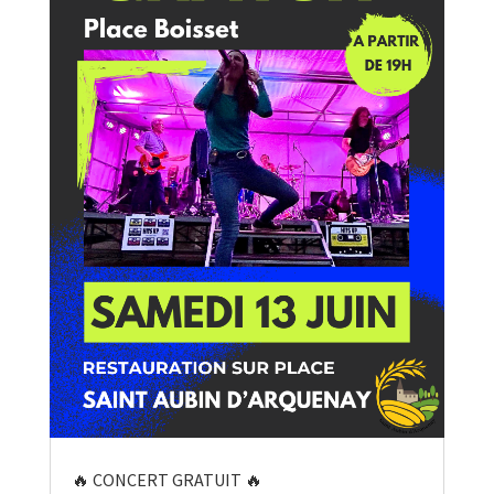
🔥 CONCERT GRATUIT 🔥