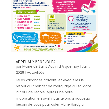
APPEL AUX BÉNÉVOLES
par
Mairie de Saint Aubin d'Arquernay
|
Juil 1,
2026
|
Actualités
LeLes vacances arrivent, et avec elles le
retour du chantier de marquage au sol dans
la cour de l’école Après une belle
mobilisation en avril, nous avons à nouveau
besoin de vous pour aider Marie Hardy à