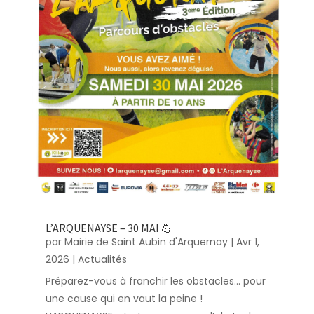
L’ARQUENAYSE – 30 MAI 💪
par
Mairie de Saint Aubin d'Arquernay
|
Avr 1,
2026
|
Actualités
Préparez-vous à franchir les obstacles… pour
une cause qui en vaut la peine !