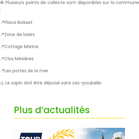
♻️ Plusieurs points de collecte sont disponibles sur la commune
:
📍Place Boisset
📍Zone de loisirs
📍Cottage Marine
📍Clos Mésières
📍Les portes de la mer
⚠️ Le sapin doit être déposé sans sac-poubelle.
Plus d’actualités