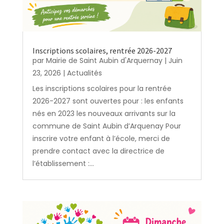
Inscriptions scolaires, rentrée 2026-2027
par
Mairie de Saint Aubin d'Arquernay
|
Juin
23, 2026
|
Actualités
Les inscriptions scolaires pour la rentrée
2026-2027 sont ouvertes pour : les enfants
nés en 2023 les nouveaux arrivants sur la
commune de Saint Aubin d’Arquenay Pour
inscrire votre enfant à l’école, merci de
prendre contact avec la directrice de
l’établissement :...