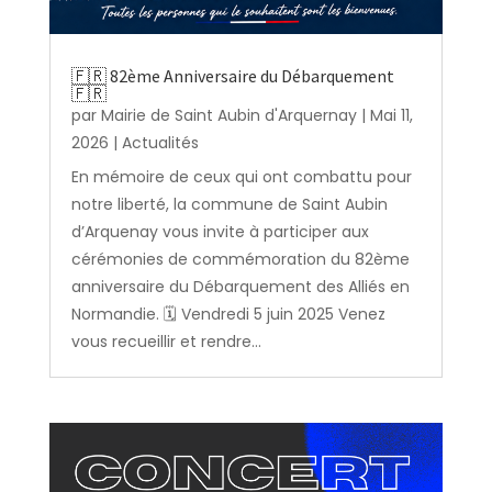
🇫🇷 82ème Anniversaire du Débarquement
🇫🇷
par
Mairie de Saint Aubin d'Arquernay
|
Mai 11,
2026
|
Actualités
En mémoire de ceux qui ont combattu pour
notre liberté, la commune de Saint Aubin
d’Arquenay vous invite à participer aux
cérémonies de commémoration du 82ème
anniversaire du Débarquement des Alliés en
Normandie. 🗓️ Vendredi 5 juin 2025 Venez
vous recueillir et rendre...