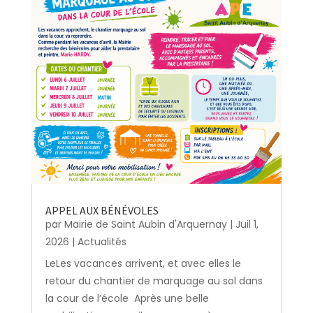
APPEL AUX BÉNÉVOLES
par
Mairie de Saint Aubin d'Arquernay
|
Juil 1,
2026
|
Actualités
LeLes vacances arrivent, et avec elles le
retour du chantier de marquage au sol dans
la cour de l’école Après une belle