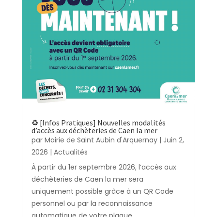
♻️ [Infos Pratiques] Nouvelles modalités
d’accès aux déchèteries de Caen la mer
par
Mairie de Saint Aubin d'Arquernay
|
Juin 2,
2026
|
Actualités
À partir du 1er septembre 2026, l’accès aux
déchèteries de Caen la mer sera
uniquement possible grâce à un QR Code
personnel ou par la reconnaissance
automatique de votre plaque