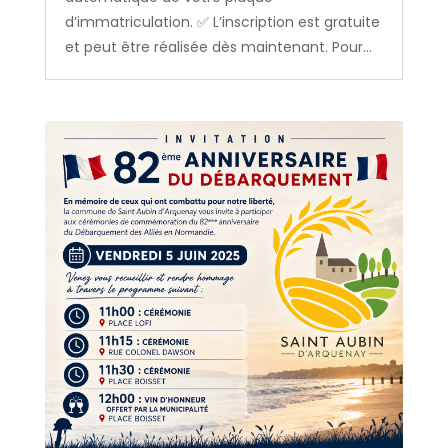
d’immatriculation. ✅ L’inscription est gratuite
et peut être réalisée dès maintenant. Pour...