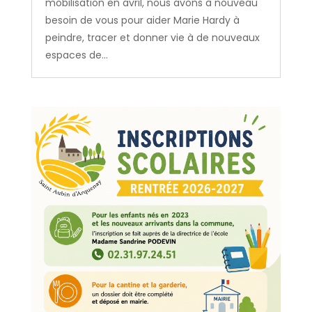
mobilisation en avril, nous avons à nouveau
besoin de vous pour aider Marie Hardy à
peindre, tracer et donner vie à de nouveaux
espaces de...