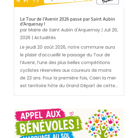
Le Tour de l’Avenir 2026 passe par Saint Aubin
d’Arquenay !
par
Mairie de Saint Aubin d'Arquernay
|
Juil 26,
2026
|
Actualités
Le jeudi 20 août 2026, notre commune aura
le plaisir d’accueillir le passage du Tour de
l’Avenir, l’une des plus belles compétitions
cyclistes réservées aux coureurs de moins
de 23 ans. Pour la première fois, Caen la mer
est territoire hôte du Grand Départ de cette...