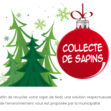
Afin de recycler votre sapin de Noël, une solution respectueuse
de l’environnement vous est proposée par la municipalité.