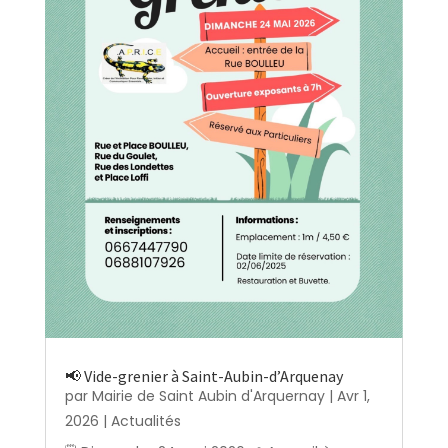
📢 Vide-grenier à Saint-Aubin-d’Arquenay
par
Mairie de Saint Aubin d'Arquernay
|
Avr 1,
2026
|
Actualités