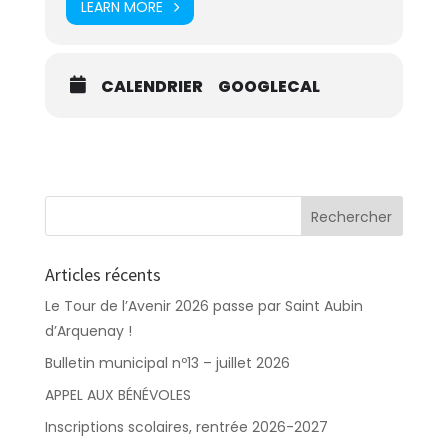
LEARN MORE
CALENDRIER
GOOGLECAL
Articles récents
Le Tour de l’Avenir 2026 passe par Saint Aubin
d’Arquenay !
Bulletin municipal nº13 – juillet 2026
APPEL AUX BÉNÉVOLES
Inscriptions scolaires, rentrée 2026-2027