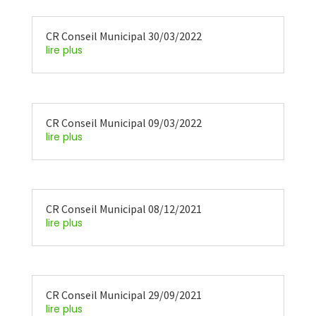
CR Conseil Municipal 30/03/2022
lire plus
CR Conseil Municipal 09/03/2022
lire plus
CR Conseil Municipal 08/12/2021
lire plus
CR Conseil Municipal 29/09/2021
lire plus