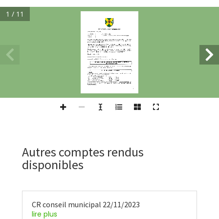
1 / 11
Autres comptes rendus
disponibles
CR conseil municipal 22/11/2023
lire plus