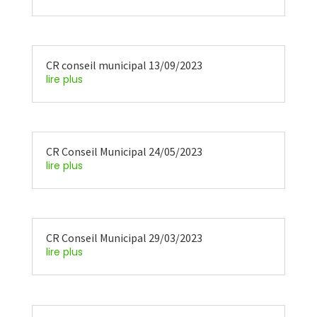
CR conseil municipal 13/09/2023
lire plus
CR Conseil Municipal 24/05/2023
lire plus
CR Conseil Municipal 29/03/2023
lire plus