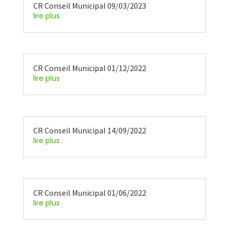
CR Conseil Municipal 09/03/2023
lire plus
CR Conseil Municipal 01/12/2022
lire plus
CR Conseil Municipal 14/09/2022
lire plus
CR Conseil Municipal 01/06/2022
lire plus