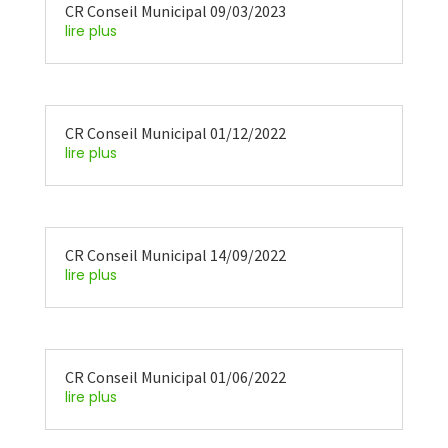
CR Conseil Municipal 09/03/2023
lire plus
CR Conseil Municipal 01/12/2022
lire plus
CR Conseil Municipal 14/09/2022
lire plus
CR Conseil Municipal 01/06/2022
lire plus