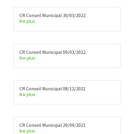
CR Conseil Municipal 30/03/2022
lire plus
CR Conseil Municipal 09/03/2022
lire plus
CR Conseil Municipal 08/12/2021
lire plus
CR Conseil Municipal 29/09/2021
lire plus