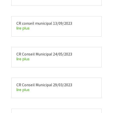
CR conseil municipal 13/09/2023
lire plus
CR Conseil Municipal 24/05/2023
lire plus
CR Conseil Municipal 29/03/2023
lire plus