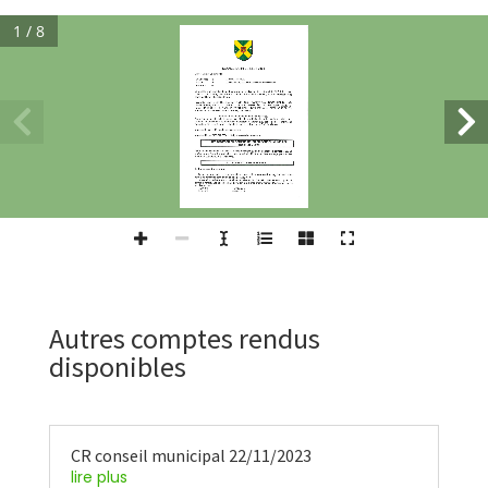
1 / 8
Autres comptes rendus
disponibles
CR conseil municipal 22/11/2023
lire plus