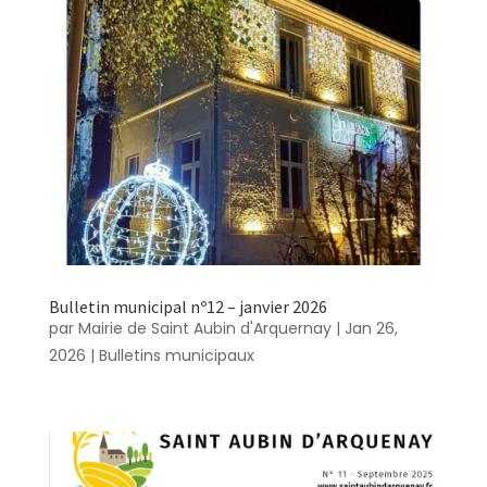
Bulletin municipal nº12 – janvier 2026
par
Mairie de Saint Aubin d'Arquernay
|
Jan 26,
2026
|
Bulletins municipaux