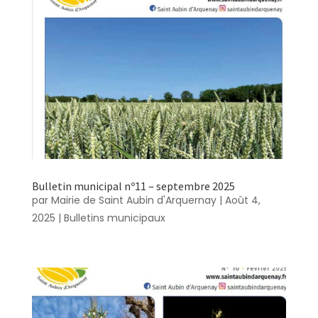
Bulletin municipal nº11 – septembre 2025
par
Mairie de Saint Aubin d'Arquernay
|
Août 4,
2025
|
Bulletins municipaux