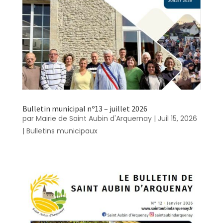
Bulletin municipal nº13 – juillet 2026
par
Mairie de Saint Aubin d'Arquernay
|
Juil 15, 2026
|
Bulletins municipaux