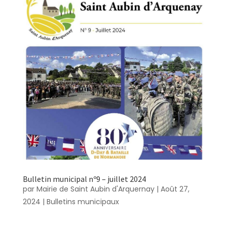
Bulletin municipal nº9 – juillet 2024
par
Mairie de Saint Aubin d'Arquernay
|
Août 27,
2024
|
Bulletins municipaux