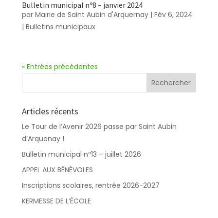
Bulletin municipal nº8 – janvier 2024
par
Mairie de Saint Aubin d'Arquernay
|
Fév 6, 2024
|
Bulletins municipaux
« Entrées précédentes
Articles récents
Le Tour de l’Avenir 2026 passe par Saint Aubin
d’Arquenay !
Bulletin municipal nº13 – juillet 2026
APPEL AUX BÉNÉVOLES
Inscriptions scolaires, rentrée 2026-2027
KERMESSE DE L’ÉCOLE