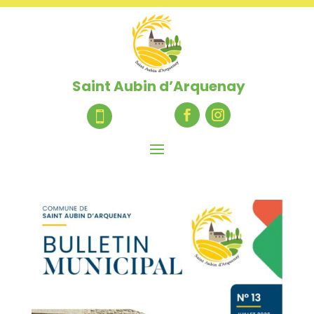
Saint Aubin d’Arquenay
