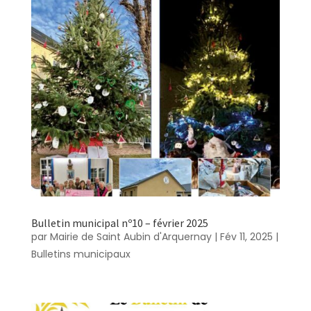
Bulletin municipal nº10 – février 2025
par
Mairie de Saint Aubin d'Arquernay
|
Fév 11, 2025
|
Bulletins municipaux