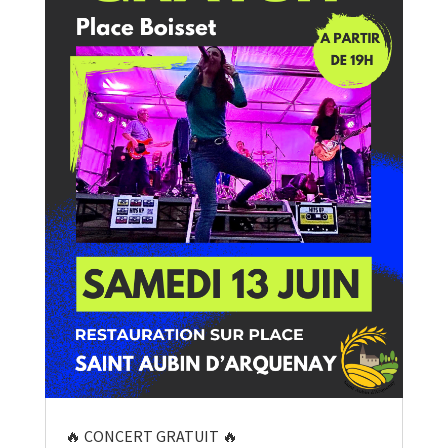
🔥 CONCERT GRATUIT 🔥