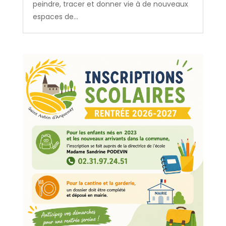
peindre, tracer et donner vie à de nouveaux
espaces de...