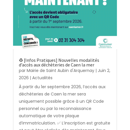
♻️ [Infos Pratiques] Nouvelles modalités
d’accès aux déchèteries de Caen la mer
par
Mairie de Saint Aubin d'Arquernay
|
Juin 2,
2026
|
Actualités
À partir du 1er septembre 2026, l’accès aux
déchèteries de Caen la mer sera
uniquement possible grâce à un QR Code
personnel ou par la reconnaissance
automatique de votre plaque
d’immatriculation. ✅ L’inscription est gratuite