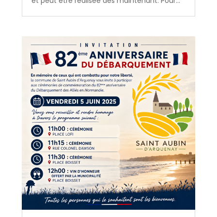
et peut être réalisée dès maintenant. Pour...