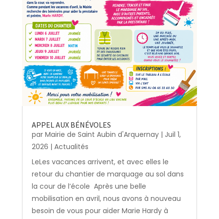
APPEL AUX BÉNÉVOLES
par
Mairie de Saint Aubin d'Arquernay
|
Juil 1,
2026
|
Actualités
LeLes vacances arrivent, et avec elles le
retour du chantier de marquage au sol dans
la cour de l’école Après une belle
mobilisation en avril, nous avons à nouveau
besoin de vous pour aider Marie Hardy à