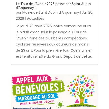
Le Tour de l’Avenir 2026 passe par Saint Aubin
d’Arquenay !
par
Mairie de Saint Aubin d'Arquernay
|
Juil 26,
2026
|
Actualités
Le jeudi 20 août 2026, notre commune aura
le plaisir d’accueillir le passage du Tour de
l’Avenir, l’une des plus belles compétitions
cyclistes réservées aux coureurs de moins
de 23 ans. Pour la première fois, Caen la mer
est territoire hôte du Grand Départ de cette...