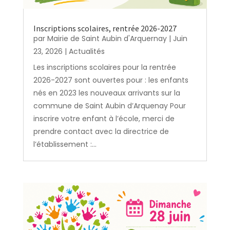
Inscriptions scolaires, rentrée 2026-2027
par
Mairie de Saint Aubin d'Arquernay
|
Juin
23, 2026
|
Actualités
Les inscriptions scolaires pour la rentrée
2026-2027 sont ouvertes pour : les enfants
nés en 2023 les nouveaux arrivants sur la
commune de Saint Aubin d’Arquenay Pour
inscrire votre enfant à l’école, merci de
prendre contact avec la directrice de
l’établissement :...