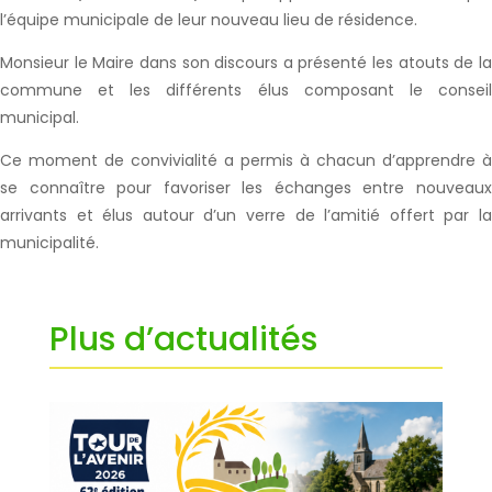
l’équipe municipale de leur nouveau lieu de résidence.
Monsieur le Maire dans son discours a présenté les atouts de la
commune et les différents élus composant le conseil
municipal.
Ce moment de convivialité a permis à chacun d’apprendre à
se connaître pour favoriser les échanges entre nouveaux
arrivants et élus autour d’un verre de l’amitié offert par la
municipalité.
Plus d’actualités