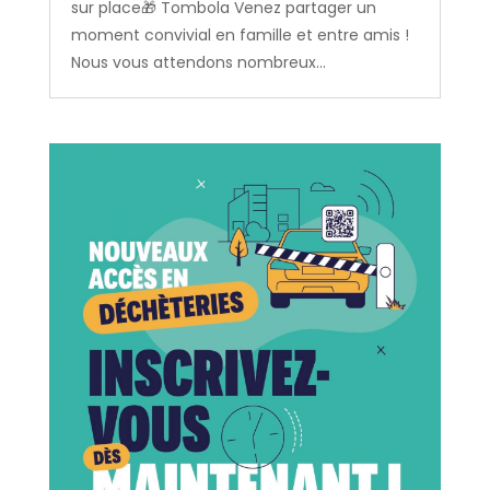
sur place🎁 Tombola Venez partager un
moment convivial en famille et entre amis !
Nous vous attendons nombreux...