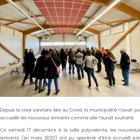
Depuis la crise sanitaire liée au Covid, la municipalité n’avait pu
accueillir les nouveaux arrivants comme elle l’aurait souhaité.
Ce samedi 17 décembre à la salle polyvalente, les nouveaux
arrivants (en mars 2020) ont pu apprécié d’être accueilli par