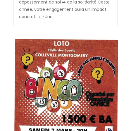
dépassement de soi ➡️ de la solidarité Cette
année, votre engagement aura un impact
concret : 👉 Une...