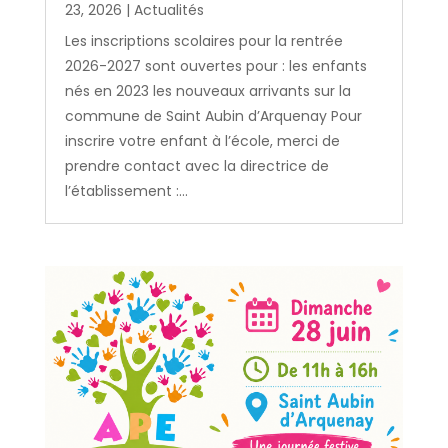
23, 2026
|
Actualités
Les inscriptions scolaires pour la rentrée
2026-2027 sont ouvertes pour : les enfants
nés en 2023 les nouveaux arrivants sur la
commune de Saint Aubin d’Arquenay Pour
inscrire votre enfant à l’école, merci de
prendre contact avec la directrice de
l’établissement :...