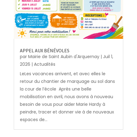
APPEL AUX BÉNÉVOLES
par
Mairie de Saint Aubin d'Arquernay
|
Juil 1,
2026
|
Actualités
LeLes vacances arrivent, et avec elles le
retour du chantier de marquage au sol dans
la cour de l’école Après une belle
mobilisation en avril, nous avons à nouveau
besoin de vous pour aider Marie Hardy à
peindre, tracer et donner vie à de nouveaux
espaces de...