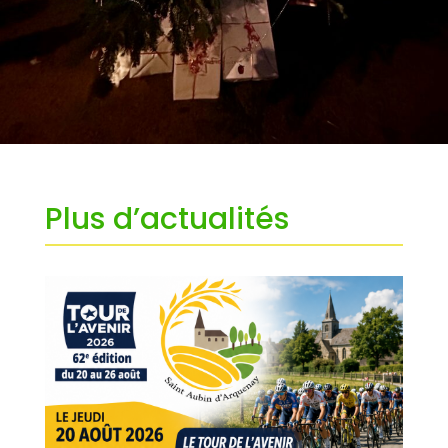
Plus d’actualités