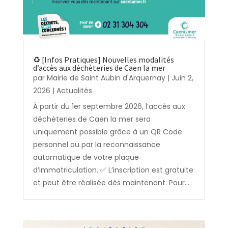
♻️ [Infos Pratiques] Nouvelles modalités
d’accès aux déchèteries de Caen la mer
par
Mairie de Saint Aubin d'Arquernay
|
Juin 2,
2026
|
Actualités
À partir du 1er septembre 2026, l’accès aux
déchèteries de Caen la mer sera
uniquement possible grâce à un QR Code
personnel ou par la reconnaissance
automatique de votre plaque
d’immatriculation. ✅ L’inscription est gratuite
et peut être réalisée dès maintenant. Pour...