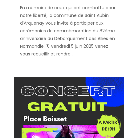
En mémoire de ceux qui ont combattu pour
notre liberté, la commune de Saint Aubin
d’Arquenay vous invite à participer aux
cérémonies de commémoration du 82ème
anniversaire du Débarquement des Alliés en
Normandie. 🗓️ Vendredi 5 juin 2025 Venez
vous recueillir et rendre...