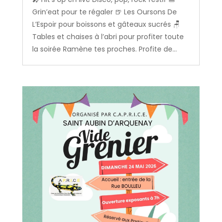
Grin’eat pour te régaler 🍺 Les Oursons De
L’Espoir pour boissons et gâteaux sucrés 🪑
Tables et chaises à l’abri pour profiter toute
la soirée Ramène tes proches. Profite de...