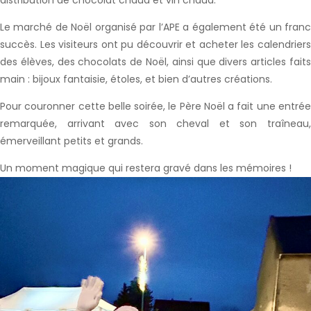
distribution de chocolat chaud et vin chaud.
Le marché de Noël organisé par l’APE a également été un franc
succès. Les visiteurs ont pu découvrir et acheter les calendriers
des élèves, des chocolats de Noël, ainsi que divers articles faits
main : bijoux fantaisie, étoles, et bien d’autres créations.
Pour couronner cette belle soirée, le Père Noël a fait une entrée
remarquée, arrivant avec son cheval et son traîneau,
émerveillant petits et grands.
Un moment magique qui restera gravé dans les mémoires !