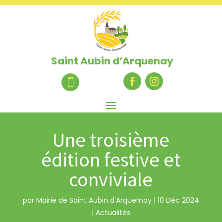
Saint Aubin d’Arquenay

Une troisième
édition festive et
conviviale
par
Mairie de Saint Aubin d'Arquernay
|
10 Déc 2024
|
Actualités