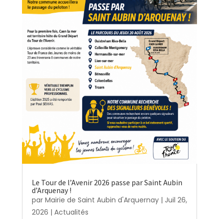
Le Tour de l’Avenir 2026 passe par Saint Aubin
d’Arquenay !
par
Mairie de Saint Aubin d'Arquernay
|
Juil 26,
2026
|
Actualités