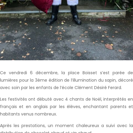
Ce vendredi 6 décembre, la place Boisset s’est parée de
lumières pour la 3ème édition de l’illumination du sapin, décoré
avec soin par les enfants de l’école Clément Désiré Ferard.
Les festivités ont débuté avec 4 chants de Noël, interprétés en
français et en anglais par les élèves, enchantant parents et
habitants venus nombreux.
Après les prestations, un moment chaleureux a suivi avec la