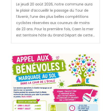
Le jeudi 20 août 2026, notre commune aura
le plaisir d’accueillir le passage du Tour de
l’Avenir, l’une des plus belles compétitions
cyclistes réservées aux coureurs de moins
de 23 ans. Pour la première fois, Caen la mer
est territoire hôte du Grand Départ de cette...