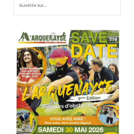
buvette sur...