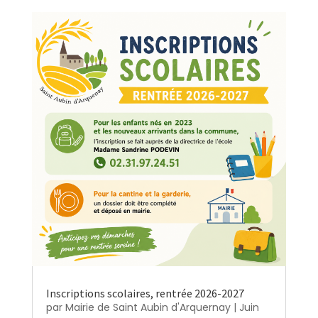
Inscriptions scolaires, rentrée 2026-2027
par
Mairie de Saint Aubin d'Arquernay
|
Juin