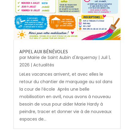
APPEL AUX BÉNÉVOLES
par
Mairie de Saint Aubin d'Arquernay
|
Juil 1,
2026
|
Actualités
LeLes vacances arrivent, et avec elles le
retour du chantier de marquage au sol dans
la cour de l’école Après une belle
mobilisation en avril, nous avons à nouveau
besoin de vous pour aider Marie Hardy à
peindre, tracer et donner vie à de nouveaux
espaces de...