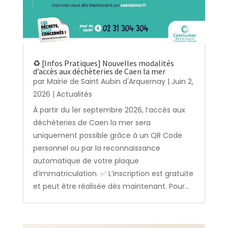
♻️ [Infos Pratiques] Nouvelles modalités
d’accès aux déchèteries de Caen la mer
par
Mairie de Saint Aubin d'Arquernay
|
Juin 2,
2026
|
Actualités
À partir du 1er septembre 2026, l’accès aux
déchèteries de Caen la mer sera
uniquement possible grâce à un QR Code
personnel ou par la reconnaissance
automatique de votre plaque
d’immatriculation. ✅ L’inscription est gratuite
et peut être réalisée dès maintenant. Pour...