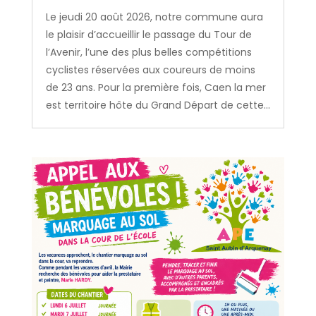
Le jeudi 20 août 2026, notre commune aura
le plaisir d’accueillir le passage du Tour de
l’Avenir, l’une des plus belles compétitions
cyclistes réservées aux coureurs de moins
de 23 ans. Pour la première fois, Caen la mer
est territoire hôte du Grand Départ de cette...