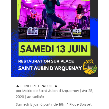
🔥 CONCERT GRATUIT 🔥
par
Mairie de Saint Aubin d'Arquernay
|
Avr 28,
2026
|
Actualités
Samedi 13 juin à partir de 19h 📍 Place Boisset