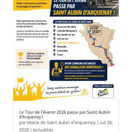
Le Tour de l’Avenir 2026 passe par Saint Aubin
d’Arquenay !
par
Mairie de Saint Aubin d'Arquernay
|
Juil 26,
2026
|
Actualités