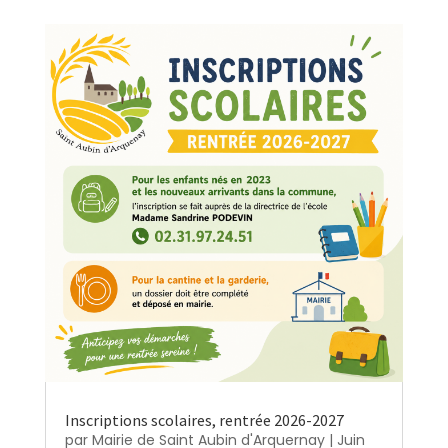
Inscriptions scolaires, rentrée 2026-2027
par
Mairie de Saint Aubin d'Arquernay
|
Juin