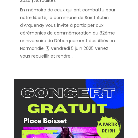
2026
|
Actualités
En mémoire de ceux qui ont combattu pour
notre liberté, la commune de Saint Aubin
d’Arquenay vous invite à participer aux
cérémonies de commémoration du 82ème
anniversaire du Débarquement des Alliés en
Normandie. 🗓️ Vendredi 5 juin 2025 Venez
vous recueillir et rendre...