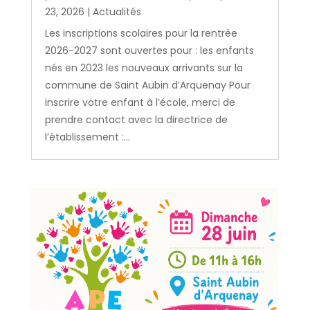
23, 2026
|
Actualités
Les inscriptions scolaires pour la rentrée
2026-2027 sont ouvertes pour : les enfants
nés en 2023 les nouveaux arrivants sur la
commune de Saint Aubin d’Arquenay Pour
inscrire votre enfant à l’école, merci de
prendre contact avec la directrice de
l’établissement :...