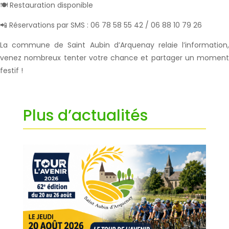
🍽️ Restauration disponible
📲 Réservations par SMS : 06 78 58 55 42 / 06 88 10 79 26
La commune de Saint Aubin d’Arquenay relaie l’information,
venez nombreux tenter votre chance et partager un moment
festif !
Plus d’actualités