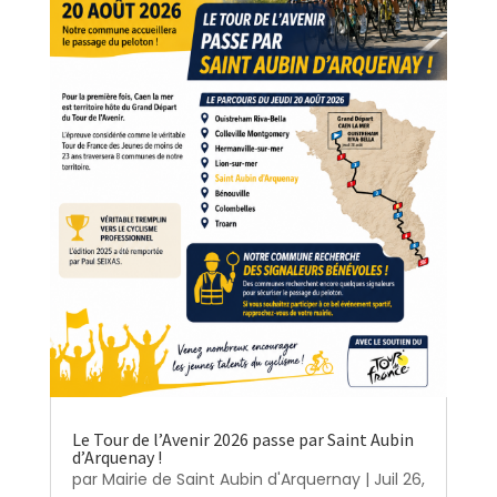
Le Tour de l’Avenir 2026 passe par Saint Aubin
d’Arquenay !
par
Mairie de Saint Aubin d'Arquernay
|
Juil 26,