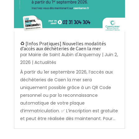
♻️ [Infos Pratiques] Nouvelles modalités
d’accès aux déchèteries de Caen la mer
par
Mairie de Saint Aubin d'Arquernay
|
Juin 2,
2026
|
Actualités
À partir du 1er septembre 2026, l’accès aux
déchèteries de Caen la mer sera
uniquement possible grâce à un QR Code
personnel ou par la reconnaissance
automatique de votre plaque
d’immatriculation. ✅ L’inscription est gratuite
et peut être réalisée dès maintenant. Pour...