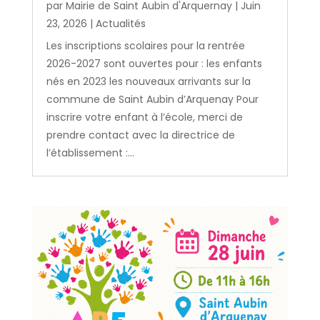
par
Mairie de Saint Aubin d'Arquernay
|
Juin
23, 2026
|
Actualités
Les inscriptions scolaires pour la rentrée
2026-2027 sont ouvertes pour : les enfants
nés en 2023 les nouveaux arrivants sur la
commune de Saint Aubin d’Arquenay Pour
inscrire votre enfant à l’école, merci de
prendre contact avec la directrice de
l’établissement :...