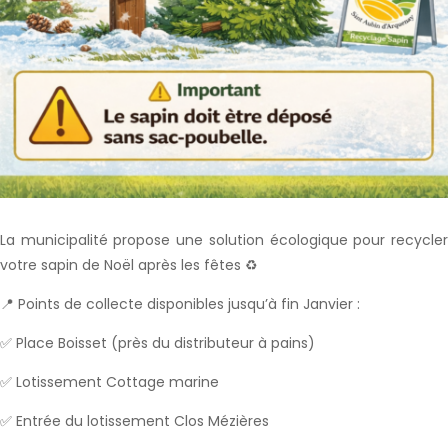
La municipalité propose une solution écologique pour recycler
votre sapin de Noël après les fêtes ♻️
📍 Points de collecte disponibles jusqu’à fin Janvier :
✅ Place Boisset (près du distributeur à pains)
✅ Lotissement Cottage marine
✅ Entrée du lotissement Clos Mézières