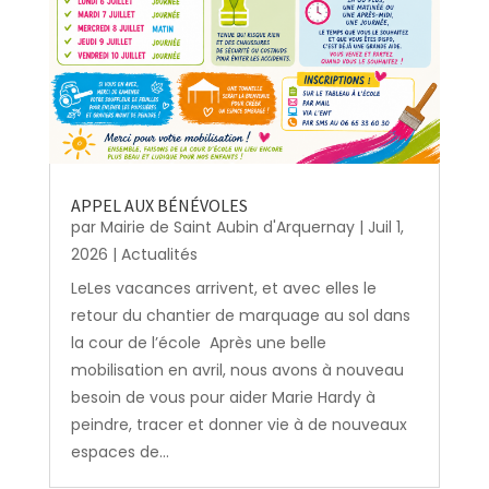
APPEL AUX BÉNÉVOLES
par
Mairie de Saint Aubin d'Arquernay
|
Juil 1,
2026
|
Actualités
LeLes vacances arrivent, et avec elles le
retour du chantier de marquage au sol dans
la cour de l’école Après une belle
mobilisation en avril, nous avons à nouveau
besoin de vous pour aider Marie Hardy à
peindre, tracer et donner vie à de nouveaux
espaces de...