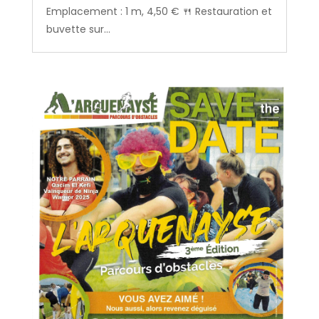
Emplacement : 1 m, 4,50 € 🍴 Restauration et
buvette sur...