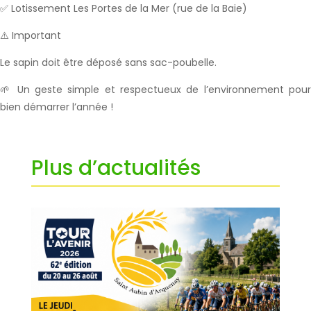
✅ Lotissement Les Portes de la Mer (rue de la Baie)
⚠️ Important
Le sapin doit être déposé sans sac-poubelle.
🌱 Un geste simple et respectueux de l’environnement pour
bien démarrer l’année !
Plus d’actualités