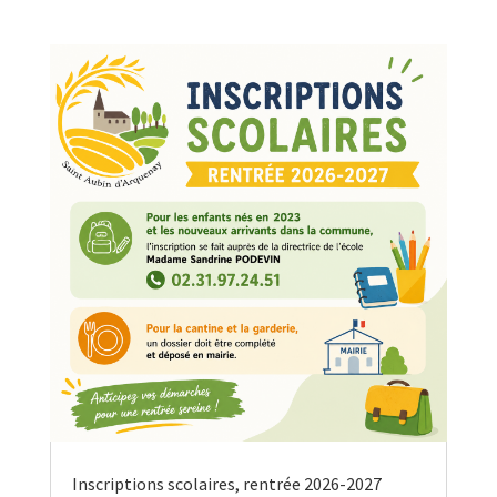
Inscriptions scolaires, rentrée 2026-2027