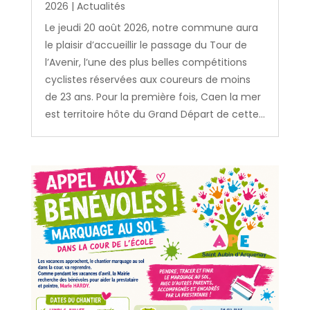
2026
|
Actualités
Le jeudi 20 août 2026, notre commune aura
le plaisir d’accueillir le passage du Tour de
l’Avenir, l’une des plus belles compétitions
cyclistes réservées aux coureurs de moins
de 23 ans. Pour la première fois, Caen la mer
est territoire hôte du Grand Départ de cette...