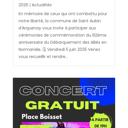
2026
|
Actualités
En mémoire de ceux qui ont combattu pour
notre liberté, la commune de Saint Aubin
d’Arquenay vous invite à participer aux
cérémonies de commémoration du 82ème
anniversaire du Débarquement des Alliés en
Normandie. 🗓️ Vendredi 5 juin 2025 Venez
vous recueillir et rendre...