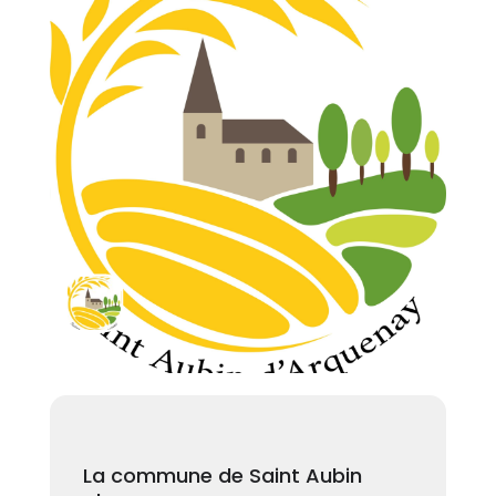
La commune de Saint Aubin