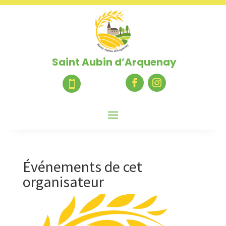
Saint Aubin d’Arquenay

Événements de cet
organisateur