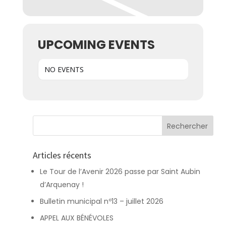
UPCOMING EVENTS
NO EVENTS
Articles récents
Le Tour de l’Avenir 2026 passe par Saint Aubin
d’Arquenay !
Bulletin municipal nº13 – juillet 2026
APPEL AUX BÉNÉVOLES