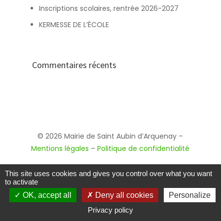
Inscriptions scolaires, rentrée 2026-2027
KERMESSE DE L’ÉCOLE
Commentaires récents
© 2026 Mairie de Saint Aubin d’Arquenay –
Mentions légales
–
Politique de confidentialité
This site uses cookies and gives you control over what you want
to activate
OK, accept all
Deny all cookies
Personalize
Privacy policy