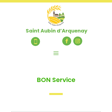
Saint Aubin d’Arquenay

BON Service