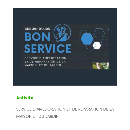
Activité
:
SERVICE D'AMELIORATION ET DE REPARATION DE LA
MAISON ET DU JARDIN