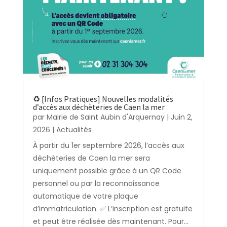
♻️ [Infos Pratiques] Nouvelles modalités
d’accès aux déchèteries de Caen la mer
par
Mairie de Saint Aubin d'Arquernay
|
Juin 2,
2026
|
Actualités
À partir du 1er septembre 2026, l’accès aux
déchèteries de Caen la mer sera
uniquement possible grâce à un QR Code
personnel ou par la reconnaissance
automatique de votre plaque
d’immatriculation. ✅ L’inscription est gratuite
et peut être réalisée dès maintenant. Pour...