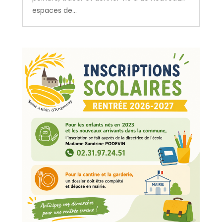
espaces de...