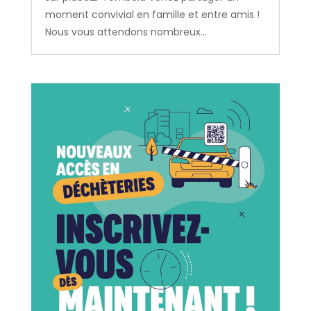
moment convivial en famille et entre amis !
Nous vous attendons nombreux...