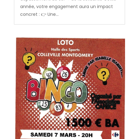
année, votre engagement aura un impact
concret : 👉 Une...