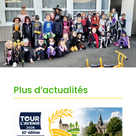
Plus d’actualités