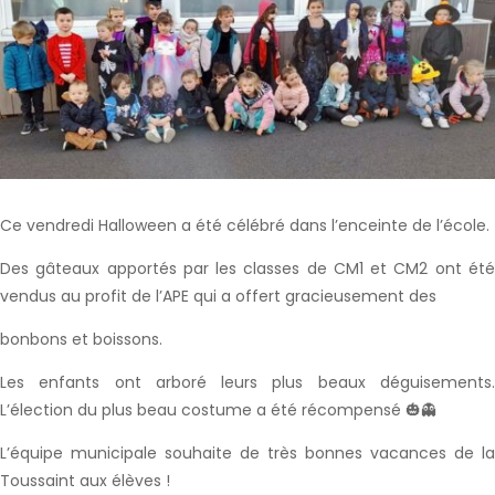
Ce vendredi Halloween a été célébré dans l’enceinte de l’école.
Des gâteaux apportés par les classes de CM1 et CM2 ont été
vendus au profit de l’APE qui a offert gracieusement des
bonbons et boissons.
Les enfants ont arboré leurs plus beaux déguisements.
L’élection du plus beau costume a été récompensé 🎃👻
L’équipe municipale souhaite de très bonnes vacances de la
Toussaint aux élèves !