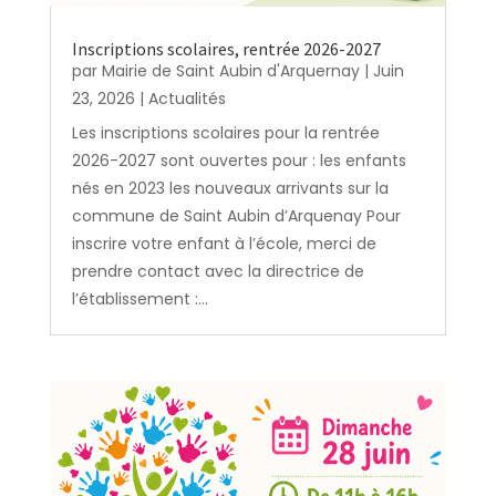
Inscriptions scolaires, rentrée 2026-2027
par
Mairie de Saint Aubin d'Arquernay
|
Juin
23, 2026
|
Actualités
Les inscriptions scolaires pour la rentrée
2026-2027 sont ouvertes pour : les enfants
nés en 2023 les nouveaux arrivants sur la
commune de Saint Aubin d’Arquenay Pour
inscrire votre enfant à l’école, merci de
prendre contact avec la directrice de
l’établissement :...