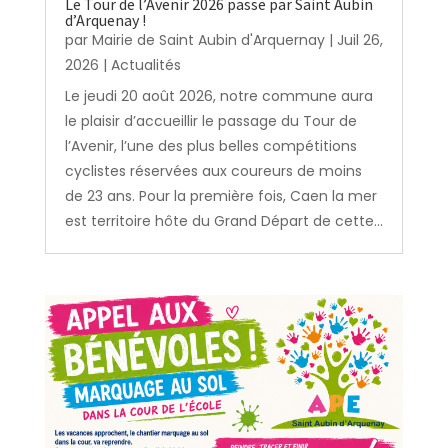
Le Tour de l’Avenir 2026 passe par Saint Aubin
d’Arquenay !
par
Mairie de Saint Aubin d'Arquernay
|
Juil 26,
2026
|
Actualités
Le jeudi 20 août 2026, notre commune aura
le plaisir d’accueillir le passage du Tour de
l’Avenir, l’une des plus belles compétitions
cyclistes réservées aux coureurs de moins
de 23 ans. Pour la première fois, Caen la mer
est territoire hôte du Grand Départ de cette...