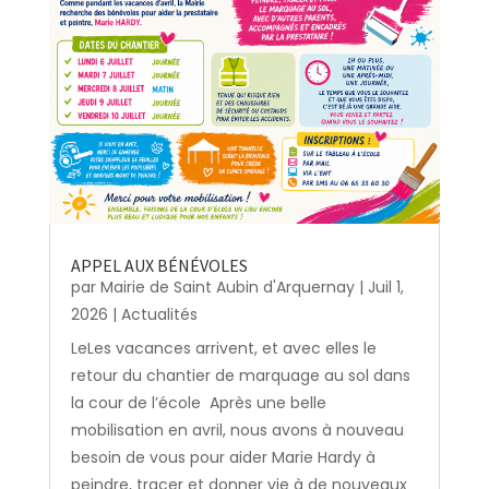
APPEL AUX BÉNÉVOLES
par
Mairie de Saint Aubin d'Arquernay
|
Juil 1,
2026
|
Actualités
LeLes vacances arrivent, et avec elles le
retour du chantier de marquage au sol dans
la cour de l’école Après une belle
mobilisation en avril, nous avons à nouveau
besoin de vous pour aider Marie Hardy à
peindre, tracer et donner vie à de nouveaux