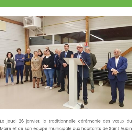
Le jeudi 26 janvier, la traditionnelle cérémonie des vœux du
Maire et de son équipe municipale aux habitants de Saint Aubin