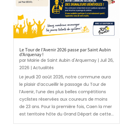
Le Tour de l’Avenir 2026 passe par Saint Aubin
d’Arquenay !
par
Mairie de Saint Aubin d'Arquernay
|
Juil 26,
2026
|
Actualités
Le jeudi 20 août 2026, notre commune aura
le plaisir d’accueillir le passage du Tour de
l’Avenir, l’une des plus belles compétitions
cyclistes réservées aux coureurs de moins
de 23 ans. Pour la première fois, Caen la mer
est territoire hôte du Grand Départ de cette...