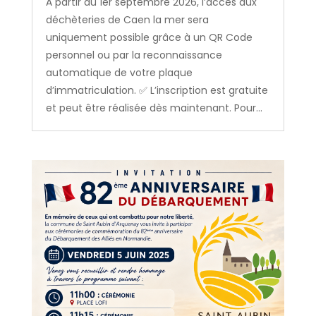
À partir du 1er septembre 2026, l’accès aux
déchèteries de Caen la mer sera
uniquement possible grâce à un QR Code
personnel ou par la reconnaissance
automatique de votre plaque
d’immatriculation. ✅ L’inscription est gratuite
et peut être réalisée dès maintenant. Pour...