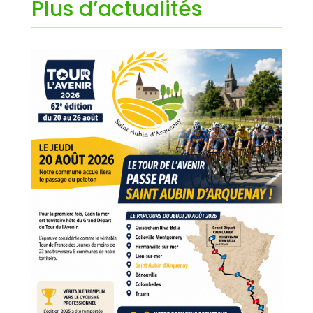
Plus d’actualités