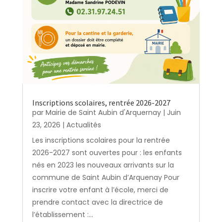
Inscriptions scolaires, rentrée 2026-2027
par
Mairie de Saint Aubin d'Arquernay
|
Juin
23, 2026
|
Actualités
Les inscriptions scolaires pour la rentrée
2026-2027 sont ouvertes pour : les enfants
nés en 2023 les nouveaux arrivants sur la
commune de Saint Aubin d’Arquenay Pour
inscrire votre enfant à l’école, merci de
prendre contact avec la directrice de
l’établissement :...