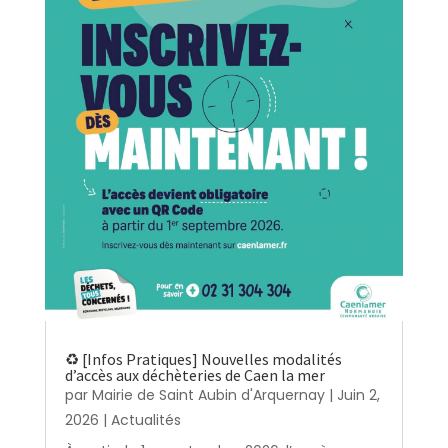
♻️ [Infos Pratiques] Nouvelles modalités
d’accès aux déchèteries de Caen la mer
par
Mairie de Saint Aubin d'Arquernay
|
Juin 2,
2026
|
Actualités