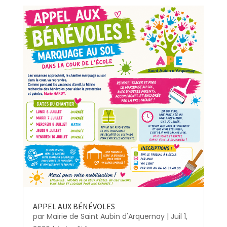
APPEL AUX BÉNÉVOLES
par
Mairie de Saint Aubin d'Arquernay
|
Juil 1,