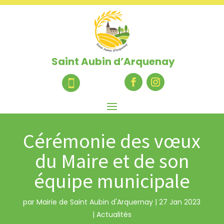
Saint Aubin d’Arquenay

Cérémonie des vœux
du Maire et de son
équipe municipale
par
Mairie de Saint Aubin d'Arquernay
|
27 Jan 2023
|
Actualités