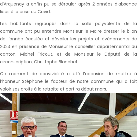
d’Arquenay a enfin pu se dérouler après 2 années d’absence
liées à la crise du Covid.
Les habitants regroupés dans la salle polyvalente de la
commune ont pu entendre Monsieur le Maire dresser le bilan
de l’année écoulée et dévoiler les projets et événements de
2023 en présence de Monsieur le conseiller départemental du
canton, Michel Fricout, et de Monsieur le Député de la
circonscription, Christophe Blanchet.
Ce moment de convivialité a été l’occasion de mettre à
l’honneur Stéphane le facteur de notre commune qui a fait
valoir ses droits à la retraite et partira début mars.