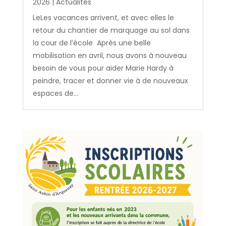
2026
|
Actualités
LeLes vacances arrivent, et avec elles le
retour du chantier de marquage au sol dans
la cour de l’école Après une belle
mobilisation en avril, nous avons à nouveau
besoin de vous pour aider Marie Hardy à
peindre, tracer et donner vie à de nouveaux
espaces de...