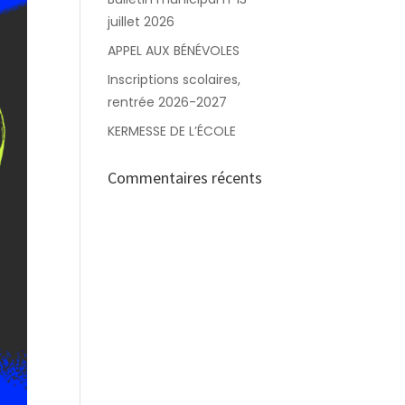
juillet 2026
APPEL AUX BÉNÉVOLES
Inscriptions scolaires,
rentrée 2026-2027
KERMESSE DE L’ÉCOLE
Commentaires récents