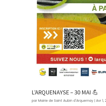
L’ARQUENAYSE – 30 MAI 💪
par
Mairie de Saint Aubin d'Arquernay
|
Avr 1,