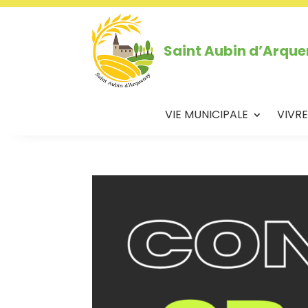
Saint Aubin d’Arqu
VIE MUNICIPALE
VIVRE