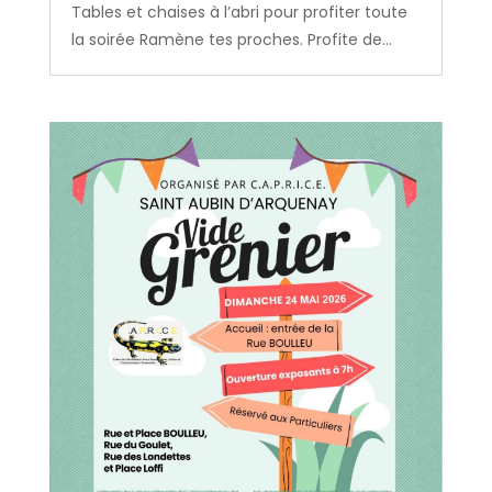
Tables et chaises à l’abri pour profiter toute
la soirée Ramène tes proches. Profite de...