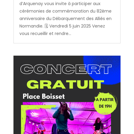
d’Arquenay vous invite à participer aux
cérémonies de commémoration du 82ème
anniversaire du Débarquement des Alliés en
Normandie. 🗓️ Vendredi 5 juin 2025 Venez
vous recueillir et rendre...