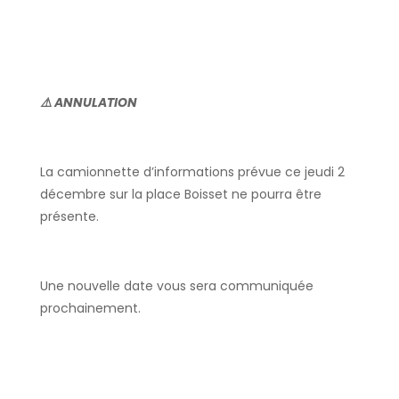
⚠
ANNULATION
La camionnette d’informations prévue ce jeudi 2
décembre sur la place Boisset ne pourra être
présente.
Une nouvelle date vous sera communiquée
prochainement.