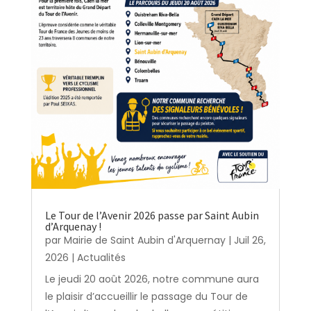
Le Tour de l’Avenir 2026 passe par Saint Aubin
d’Arquenay !
par
Mairie de Saint Aubin d'Arquernay
|
Juil 26,
2026
|
Actualités
Le jeudi 20 août 2026, notre commune aura
le plaisir d’accueillir le passage du Tour de