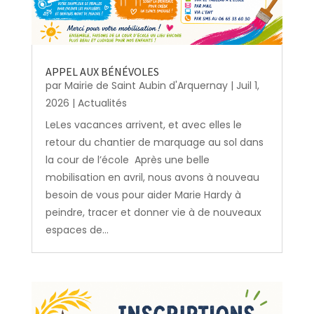
APPEL AUX BÉNÉVOLES
par
Mairie de Saint Aubin d'Arquernay
|
Juil 1,
2026
|
Actualités
LeLes vacances arrivent, et avec elles le
retour du chantier de marquage au sol dans
la cour de l’école Après une belle
mobilisation en avril, nous avons à nouveau
besoin de vous pour aider Marie Hardy à
peindre, tracer et donner vie à de nouveaux
espaces de...