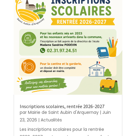
Inscriptions scolaires, rentrée 2026-2027
par
Mairie de Saint Aubin d'Arquernay
|
Juin
23, 2026
|
Actualités
Les inscriptions scolaires pour la rentrée