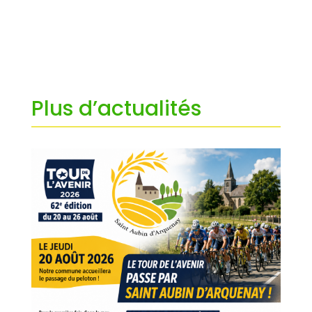
Plus d’actualités