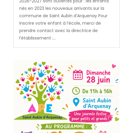
2026-2027 sont ouvertes pour : les enfants
nés en 2023 les nouveaux arrivants sur la
commune de Saint Aubin d’Arquenay Pour
inscrire votre enfant à l’école, merci de
prendre contact avec la directrice de
l’établissement :...