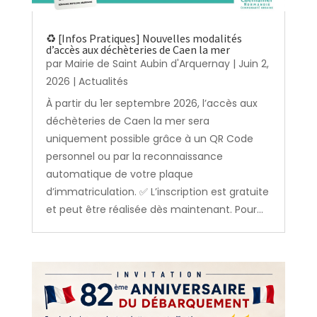
♻️ [Infos Pratiques] Nouvelles modalités
d’accès aux déchèteries de Caen la mer
par
Mairie de Saint Aubin d'Arquernay
|
Juin 2,
2026
|
Actualités
À partir du 1er septembre 2026, l’accès aux
déchèteries de Caen la mer sera
uniquement possible grâce à un QR Code
personnel ou par la reconnaissance
automatique de votre plaque
d’immatriculation. ✅ L’inscription est gratuite
et peut être réalisée dès maintenant. Pour...