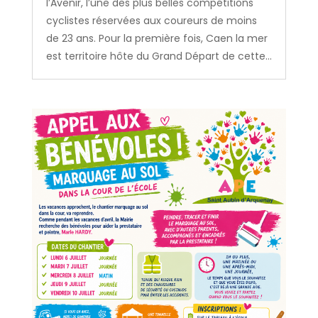
l’Avenir, l’une des plus belles compétitions
cyclistes réservées aux coureurs de moins
de 23 ans. Pour la première fois, Caen la mer
est territoire hôte du Grand Départ de cette...