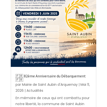
🇫🇷 82ème Anniversaire du Débarquement
🇫🇷
par
Mairie de Saint Aubin d'Arquernay
|
Mai 11,
2026
|
Actualités
En mémoire de ceux qui ont combattu pour
notre liberté, la commune de Saint Aubin