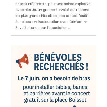
Boisset Prépare-toi pour une soirée explosive
avec Hits Up, un groupe survolté qui reprend
les plus grands hits disco, pop et rock festif !
Sur place : 🌭 Restauration avec Grin’eat 🍺
Buvette tenue par l’association...