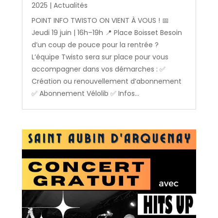
2025
|
Actualités
POINT INFO TWISTO ON VIENT À VOUS ! 📅
Jeudi 19 juin | 16h–19h 📍 Place Boisset Besoin
d’un coup de pouce pour la rentrée ?
L’équipe Twisto sera sur place pour vous
accompagner dans vos démarches : ✅
Création ou renouvellement d’abonnement
✅ Abonnement Vélolib ✅ Infos...