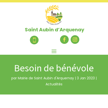
Saint Aubin d’Arquenay

Besoin de bénévole
par
Mairie de Saint Aubin d'Arquernay
|
3 Jan 2023
|
Actualités