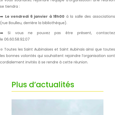
se tiendra :
➡️
Le vendredi 6 janvier à 18h00
à la salle des association
(rue Boulleu, derrière la bibliothèque).
➡️ Si vous ne pouvez pas être présent, contactez
le 06.60.58.92.07
❇️ Toutes les Saint Aubinaises et Saint Aubinais ainsi que toutes
les bonnes volontés qui souhaitent rejoindre l’organisation sont
cordialement invités à se rendre à cette réunion.
Plus d’actualités