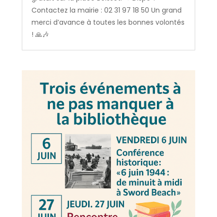
Contactez la mairie : 02 31 97 18 50 Un grand
merci d’avance à toutes les bonnes volontés
! 🙏🎶