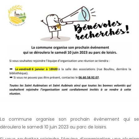
La commune organise son prochain événement qui se
déroulera le samedi 10 juin 2023 au parc de loisirs.
Si vous souhaitez rejoindre l’équipe d’organisation une réunion