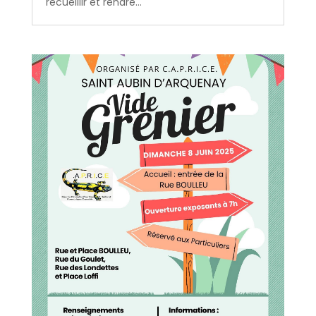
recueillir et rendre...