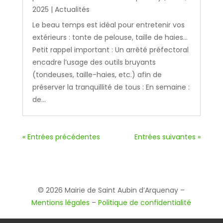
2025
|
Actualités
Le beau temps est idéal pour entretenir vos
extérieurs : tonte de pelouse, taille de haies…
Petit rappel important : Un arrêté préfectoral
encadre l’usage des outils bruyants
(tondeuses, taille-haies, etc.) afin de
préserver la tranquillité de tous : En semaine :
de...
« Entrées précédentes
Entrées suivantes »
© 2026 Mairie de Saint Aubin d’Arquenay –
Mentions légales
–
Politique de confidentialité