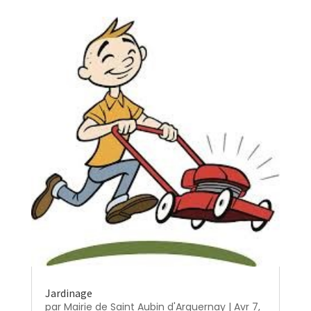
Jardinage
par
Mairie de Saint Aubin d'Arquernay
|
Avr 7,