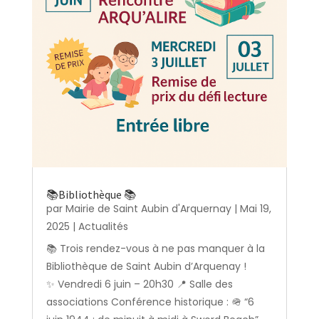
📚Bibliothèque 📚
par
Mairie de Saint Aubin d'Arquernay
|
Mai 19,
2025
|
Actualités
📚 Trois rendez-vous à ne pas manquer à la
Bibliothèque de Saint Aubin d’Arquenay !
✨ Vendredi 6 juin – 20h30 📍 Salle des
associations Conférence historique : 🪖 “6