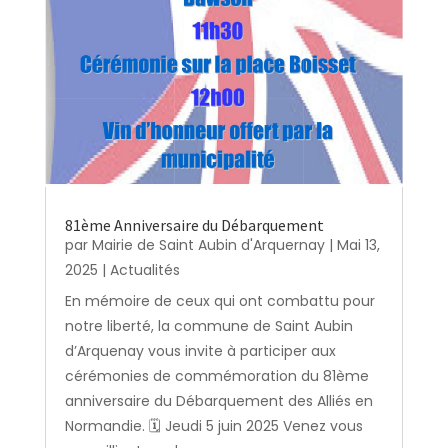
81ème Anniversaire du Débarquement
par
Mairie de Saint Aubin d'Arquernay
|
Mai 13,
2025
|
Actualités
En mémoire de ceux qui ont combattu pour
notre liberté, la commune de Saint Aubin
d’Arquenay vous invite à participer aux
cérémonies de commémoration du 81ème
anniversaire du Débarquement des Alliés en
Normandie. 🗓️ Jeudi 5 juin 2025 Venez vous