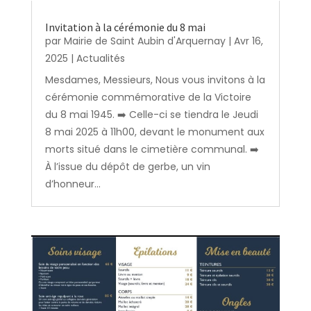
Invitation à la cérémonie du 8 mai
par
Mairie de Saint Aubin d'Arquernay
|
Avr 16,
2025
|
Actualités
Mesdames, Messieurs, Nous vous invitons à la
cérémonie commémorative de la Victoire
du 8 mai 1945. ➡️ Celle-ci se tiendra le Jeudi
8 mai 2025 à 11h00, devant le monument aux
morts situé dans le cimetière communal. ➡️
À l’issue du dépôt de gerbe, un vin
d’honneur...