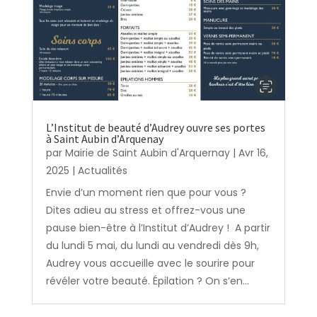
L’Institut de beauté d’Audrey ouvre ses portes
à Saint Aubin d’Arquenay
par
Mairie de Saint Aubin d'Arquernay
|
Avr 16,
2025
|
Actualités
Envie d’un moment rien que pour vous ?
Dites adieu au stress et offrez-vous une
pause bien-être à l’Institut d’Audrey ! A partir
du lundi 5 mai, du lundi au vendredi dès 9h,
Audrey vous accueille avec le sourire pour
révéler votre beauté. Épilation ? On s’en...