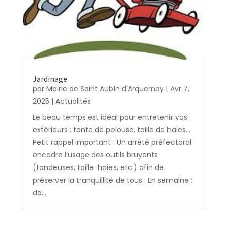
Jardinage
par
Mairie de Saint Aubin d'Arquernay
|
Avr 7,
2025
|
Actualités
Le beau temps est idéal pour entretenir vos
extérieurs : tonte de pelouse, taille de haies…
Petit rappel important : Un arrêté préfectoral
encadre l’usage des outils bruyants
(tondeuses, taille-haies, etc.) afin de
préserver la tranquillité de tous : En semaine :
de...