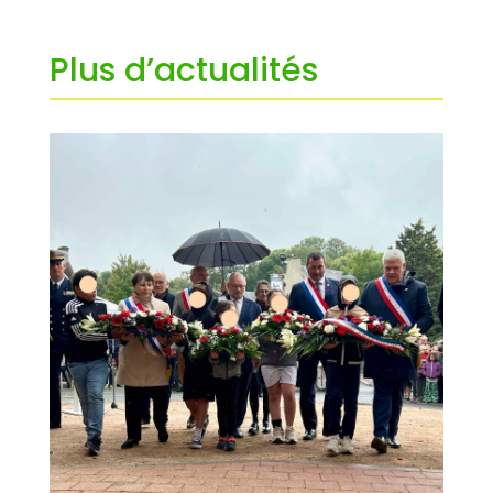
Plus d’actualités