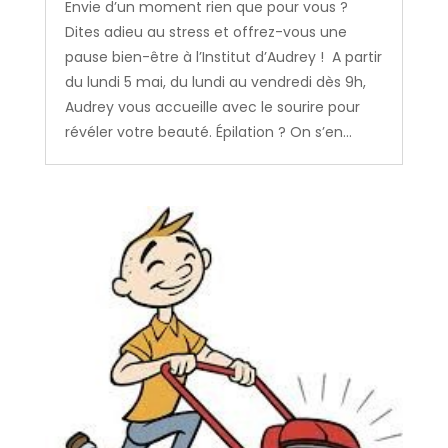
Envie d’un moment rien que pour vous ?
Dites adieu au stress et offrez-vous une
pause bien-être à l’Institut d’Audrey ! A partir
du lundi 5 mai, du lundi au vendredi dès 9h,
Audrey vous accueille avec le sourire pour
révéler votre beauté. Épilation ? On s’en...