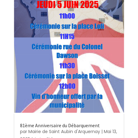
81ème Anniversaire du Débarquement
par
Mairie de Saint Aubin d'Arquernay
|
Mai 13,