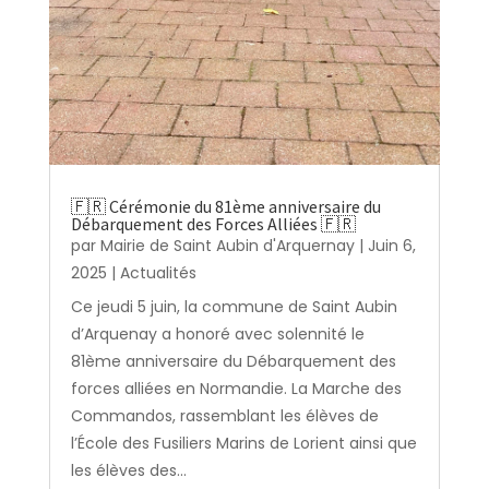
🇫🇷 Cérémonie du 81ème anniversaire du
Débarquement des Forces Alliées 🇫🇷
par
Mairie de Saint Aubin d'Arquernay
|
Juin 6,
2025
|
Actualités
Ce jeudi 5 juin, la commune de Saint Aubin
d’Arquenay a honoré avec solennité le
81ème anniversaire du Débarquement des
forces alliées en Normandie. La Marche des
Commandos, rassemblant les élèves de
l’École des Fusiliers Marins de Lorient ainsi que
les élèves des...