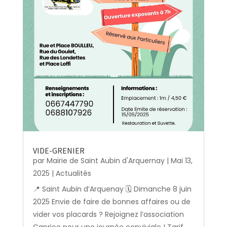
VIDE-GRENIER
par
Mairie de Saint Aubin d'Arquernay
|
Mai 13,
2025
|
Actualités
📍 Saint Aubin d’Arquenay 🗓️ Dimanche 8 juin
2025 Envie de faire de bonnes affaires ou de
vider vos placards ? Rejoignez l’association