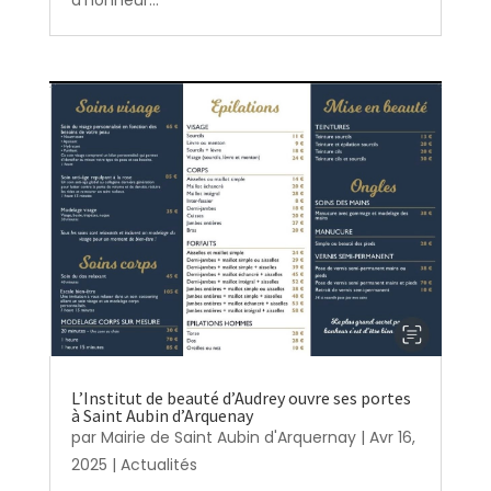
L’Institut de beauté d’Audrey ouvre ses portes
à Saint Aubin d’Arquenay
par
Mairie de Saint Aubin d'Arquernay
|
Avr 16,
2025
|
Actualités