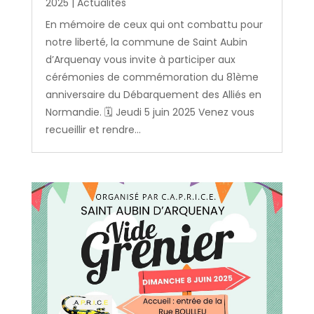
2025
|
Actualités
En mémoire de ceux qui ont combattu pour
notre liberté, la commune de Saint Aubin
d’Arquenay vous invite à participer aux
cérémonies de commémoration du 81ème
anniversaire du Débarquement des Alliés en
Normandie. 🗓️ Jeudi 5 juin 2025 Venez vous
recueillir et rendre...