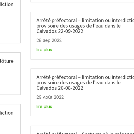
diction
Arrêté préfectoral – limitation ou interdicti
provisoire des usages de l’eau dans le
Calvados 22-09-2022
28 Sep 2022
lire plus
clôture
Arrêté préfectoral – limitation ou interdicti
provisoire des usages de l’eau dans le
Calvados 26-08-2022
29 Août 2022
lire plus
diction