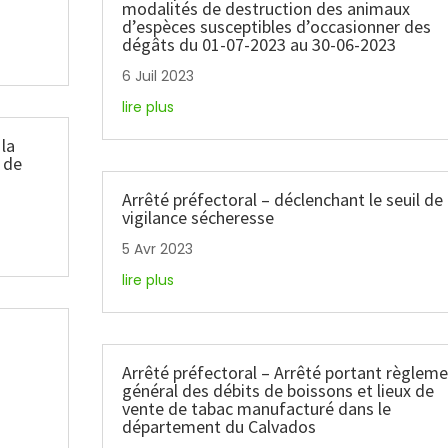
modalités de destruction des animaux
d’espèces susceptibles d’occasionner des
dégâts du 01-07-2023 au 30-06-2023
6 Juil 2023
lire plus
 la
 de
Arrêté préfectoral – déclenchant le seuil de
vigilance sécheresse
5 Avr 2023
lire plus
Arrêté préfectoral – Arrêté portant règlem
général des débits de boissons et lieux de
vente de tabac manufacturé dans le
département du Calvados