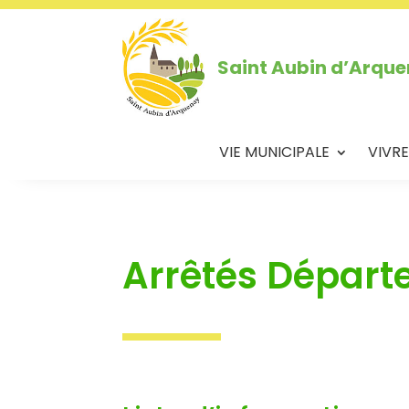
Saint Aubin d’Arqu
VIE MUNICIPALE
VIVRE
Arrêtés Dépar