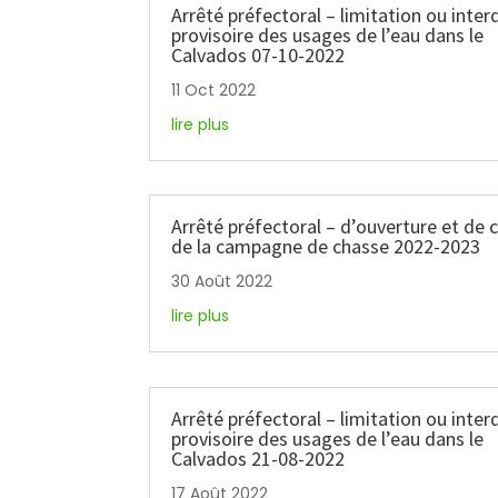
Arrêté préfectoral – limitation ou inter
provisoire des usages de l’eau dans le
Calvados 07-10-2022
11 Oct 2022
lire plus
Arrêté préfectoral – d’ouverture et de 
de la campagne de chasse 2022-2023
30 Août 2022
lire plus
Arrêté préfectoral – limitation ou inter
provisoire des usages de l’eau dans le
Calvados 21-08-2022
17 Août 2022