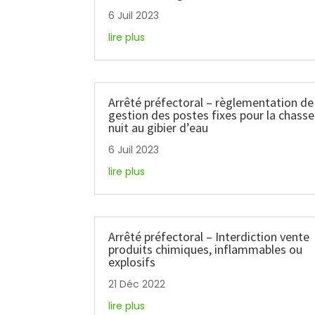
6 Juil 2023
lire plus
Arrêté préfectoral – règlementation de
gestion des postes fixes pour la chasse
nuit au gibier d’eau
6 Juil 2023
lire plus
Arrêté préfectoral – Interdiction vente
produits chimiques, inflammables ou
explosifs
21 Déc 2022
lire plus