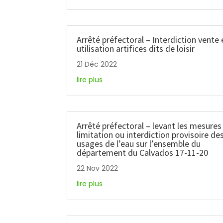
Arrêté préfectoral – Interdiction vente 
utilisation artifices dits de loisir
21 Déc 2022
lire plus
Arrêté préfectoral – levant les mesures
limitation ou interdiction provisoire de
usages de l’eau sur l’ensemble du
département du Calvados 17-11-20
22 Nov 2022
lire plus