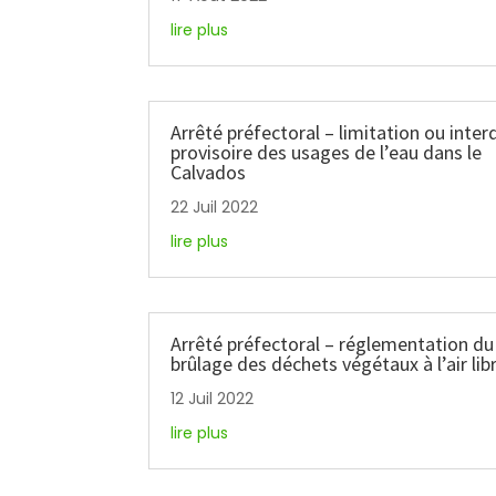
lire plus
Arrêté préfectoral – limitation ou inter
provisoire des usages de l’eau dans le
Calvados
22 Juil 2022
lire plus
Arrêté préfectoral – réglementation du
brûlage des déchets végétaux à l’air lib
12 Juil 2022
lire plus