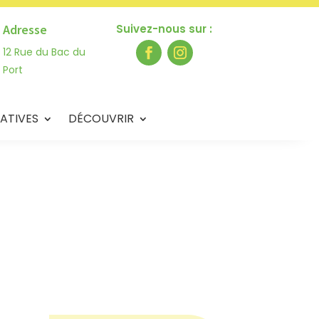
Adresse
Suivez-nous sur :
12 Rue du Bac du
Port
ATIVES
DÉCOUVRIR