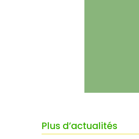
Plus d’actualités