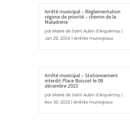
Arrêté municipal – Règlementation
régime de priorité – chemin de la
Maladrerie
par
Mairie de Saint Aubin d'Arquernay
|
Jan 29, 2024
|
Arrêtés municipaux
Arrêté municipal – Stationnement
interdit Place Boisset le 08
décembre 2023
par
Mairie de Saint Aubin d'Arquernay
|
Nov 30, 2023
|
Arrêtés municipaux