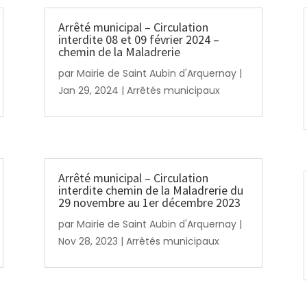
Arrêté municipal – Circulation
interdite 08 et 09 février 2024 –
chemin de la Maladrerie
par
Mairie de Saint Aubin d'Arquernay
|
Jan 29, 2024
|
Arrêtés municipaux
Arrêté municipal – Circulation
interdite chemin de la Maladrerie du
29 novembre au 1er décembre 2023
par
Mairie de Saint Aubin d'Arquernay
|
Nov 28, 2023
|
Arrêtés municipaux