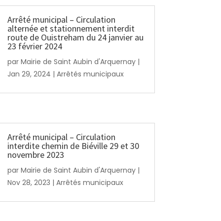
Arrêté municipal – Circulation
alternée et stationnement interdit
route de Ouistreham du 24 janvier au
23 février 2024
par
Mairie de Saint Aubin d'Arquernay
|
Jan 29, 2024
|
Arrêtés municipaux
Arrêté municipal – Circulation
interdite chemin de Biéville 29 et 30
novembre 2023
par
Mairie de Saint Aubin d'Arquernay
|
Nov 28, 2023
|
Arrêtés municipaux