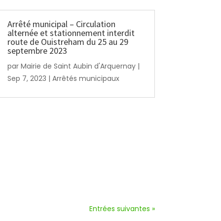
Arrêté municipal – Circulation
alternée et stationnement interdit
route de Ouistreham du 25 au 29
septembre 2023
par
Mairie de Saint Aubin d'Arquernay
|
Sep 7, 2023
|
Arrêtés municipaux
Entrées suivantes »