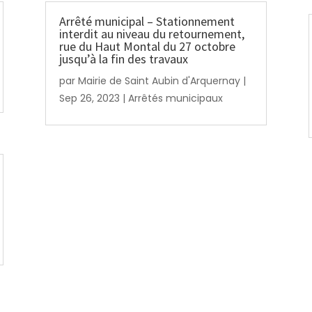
Arrêté municipal – Stationnement
interdit au niveau du retournement,
rue du Haut Montal du 27 octobre
jusqu’à la fin des travaux
par
Mairie de Saint Aubin d'Arquernay
|
Sep 26, 2023
|
Arrêtés municipaux