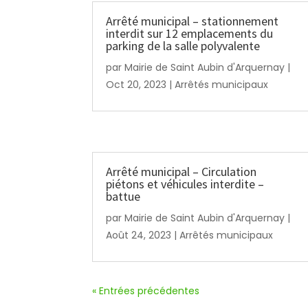
Arrêté municipal – stationnement
interdit sur 12 emplacements du
parking de la salle polyvalente
par
Mairie de Saint Aubin d'Arquernay
|
Oct 20, 2023
|
Arrêtés municipaux
Arrêté municipal – Circulation
piétons et véhicules interdite –
battue
par
Mairie de Saint Aubin d'Arquernay
|
Août 24, 2023
|
Arrêtés municipaux
« Entrées précédentes