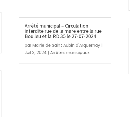
Arrêté municipal – Circulation
interdite rue de la mare entre la rue
Boulleu et la RD 35 le 27-07-2024
par
Mairie de Saint Aubin d'Arquernay
|
Juil 3, 2024
|
Arrêtés municipaux