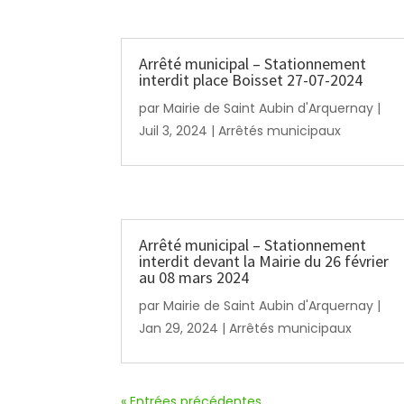
Arrêté municipal – Stationnement
interdit place Boisset 27-07-2024
par
Mairie de Saint Aubin d'Arquernay
|
Juil 3, 2024
|
Arrêtés municipaux
Arrêté municipal – Stationnement
interdit devant la Mairie du 26 février
au 08 mars 2024
par
Mairie de Saint Aubin d'Arquernay
|
Jan 29, 2024
|
Arrêtés municipaux
« Entrées précédentes