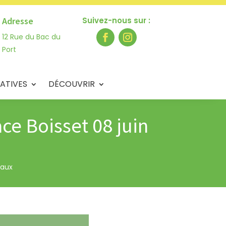
Adresse
Suivez-nous sur :
12 Rue du Bac du
Port
ATIVES
DÉCOUVRIR
ce Boisset 08 juin
paux