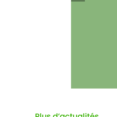
Plus d’actualités