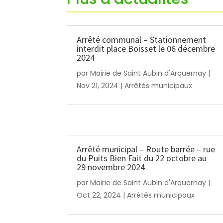
Arrêté communal – Stationnement
interdit place Boisset le 06 décembre
2024
par
Mairie de Saint Aubin d'Arquernay
|
Nov 21, 2024
|
Arrêtés municipaux
Arrêté municipal – Route barrée – rue
du Puits Bien Fait du 22 octobre au
29 novembre 2024
par
Mairie de Saint Aubin d'Arquernay
|
Oct 22, 2024
|
Arrêtés municipaux