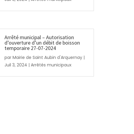
Arrêté municipal – Autorisation
d’ouverture d’un débit de boisson
temporaire 27-07-2024
par
Mairie de Saint Aubin d'Arquernay
|
Juil 3, 2024
|
Arrêtés municipaux