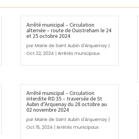
Arrêté municipal – Circulation
alternée – route de Ouistreham le 24
et 25 octobre 2024
par
Mairie de Saint Aubin d'Arquernay
|
Oct 22, 2024
|
Arrêtés municipaux
Arrêté municipal – Circulation
interdite RD 35 – traversée de St
Aubin d’Arquenay du 28 octobre au
02 novembre 2024
par
Mairie de Saint Aubin d'Arquernay
|
Oct 15, 2024
|
Arrêtés municipaux