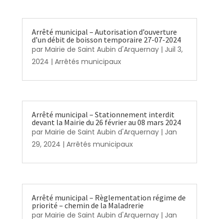
Arrêté municipal – Autorisation d’ouverture
d’un débit de boisson temporaire 27-07-2024
par
Mairie de Saint Aubin d'Arquernay
|
Juil 3,
2024
|
Arrêtés municipaux
Arrêté municipal – Stationnement interdit
devant la Mairie du 26 février au 08 mars 2024
par
Mairie de Saint Aubin d'Arquernay
|
Jan
29, 2024
|
Arrêtés municipaux
Arrêté municipal – Règlementation régime de
priorité – chemin de la Maladrerie
par
Mairie de Saint Aubin d'Arquernay
|
Jan