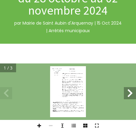
novembre 2024
par
Mairie de Saint Aubin d'Arquernay
|
15 Oct 2024
|
Arrêtés municipaux
1 / 3