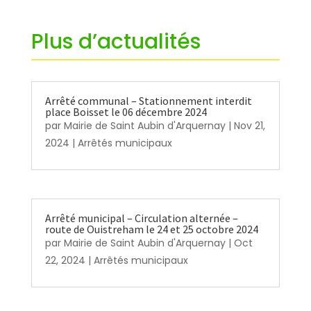
Plus d’actualités
Arrêté communal – Stationnement interdit
place Boisset le 06 décembre 2024
par
Mairie de Saint Aubin d'Arquernay
|
Nov 21,
2024
|
Arrêtés municipaux
Arrêté municipal – Circulation alternée –
route de Ouistreham le 24 et 25 octobre 2024
par
Mairie de Saint Aubin d'Arquernay
|
Oct
22, 2024
|
Arrêtés municipaux