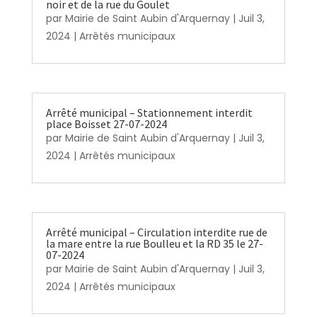
noir et de la rue du Goulet
par
Mairie de Saint Aubin d'Arquernay
|
Juil 3,
2024
|
Arrêtés municipaux
Arrêté municipal – Stationnement interdit
place Boisset 27-07-2024
par
Mairie de Saint Aubin d'Arquernay
|
Juil 3,
2024
|
Arrêtés municipaux
Arrêté municipal – Circulation interdite rue de
la mare entre la rue Boulleu et la RD 35 le 27-
07-2024
par
Mairie de Saint Aubin d'Arquernay
|
Juil 3,
2024
|
Arrêtés municipaux