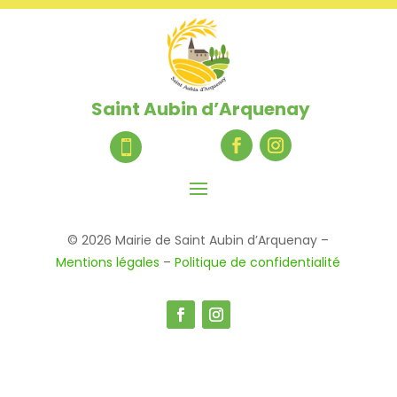
Saint Aubin d’Arquenay

© 2026 Mairie de Saint Aubin d’Arquenay –
Mentions légales
–
Politique de confidentialité