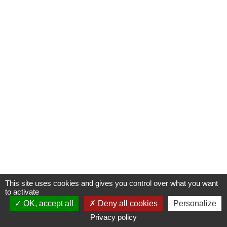
This site uses cookies and gives you control over what you want
to activate
OK, accept all
Deny all cookies
Personalize
Privacy policy