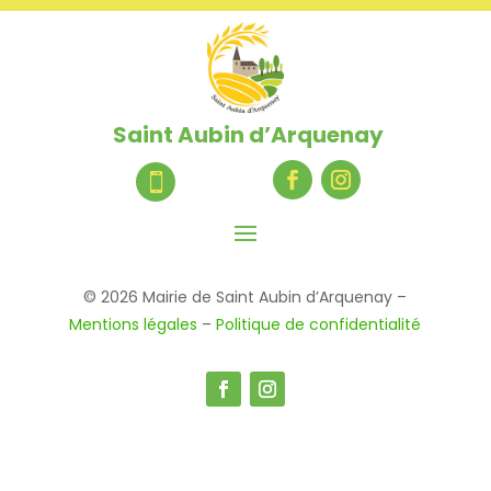
Saint Aubin d’Arquenay

© 2026 Mairie de Saint Aubin d’Arquenay –
Mentions légales
–
Politique de confidentialité