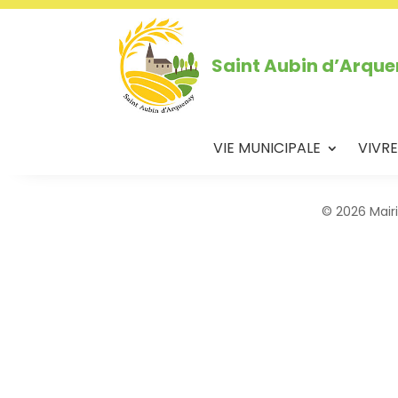
Saint Aubin d’Arqu
VIE MUNICIPALE
VIVRE
© 2026 Mair