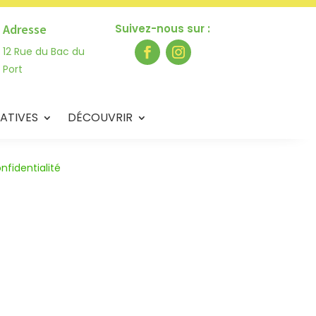
Adresse
Suivez-nous sur :
12 Rue du Bac du
Port
ATIVES
DÉCOUVRIR
nfidentialité