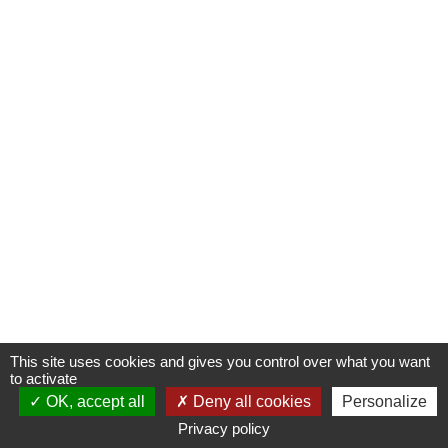
This site uses cookies and gives you control over what you want
to activate
OK, accept all
Deny all cookies
Personalize
Privacy policy