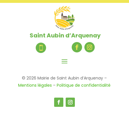
Saint Aubin d’Arquenay

© 2026 Mairie de Saint Aubin d’Arquenay –
Mentions légales
–
Politique de confidentialité