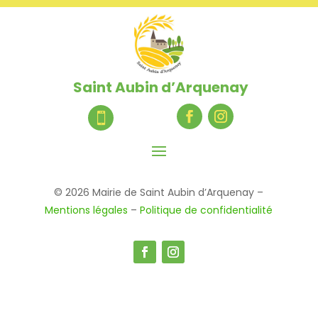
Saint Aubin d’Arquenay

© 2026 Mairie de Saint Aubin d’Arquenay –
Mentions légales
–
Politique de confidentialité