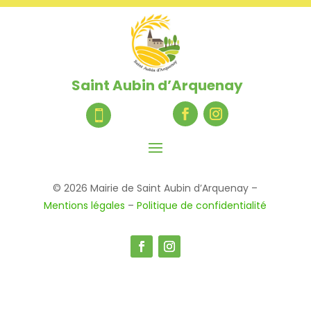
Saint Aubin d’Arquenay

© 2026 Mairie de Saint Aubin d’Arquenay –
Mentions légales
–
Politique de confidentialité