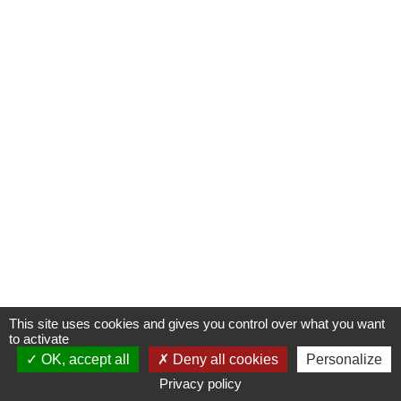
This site uses cookies and gives you control over what you want
to activate
OK, accept all
Deny all cookies
Personalize
Privacy policy