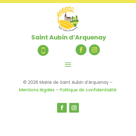
Saint Aubin d’Arquenay

© 2026 Mairie de Saint Aubin d’Arquenay –
Mentions légales
–
Politique de confidentialité