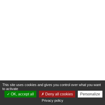
This site uses cookies and gives you control over what you want
to activate
OK, accept all
Deny all cookies
Personalize
Privacy policy