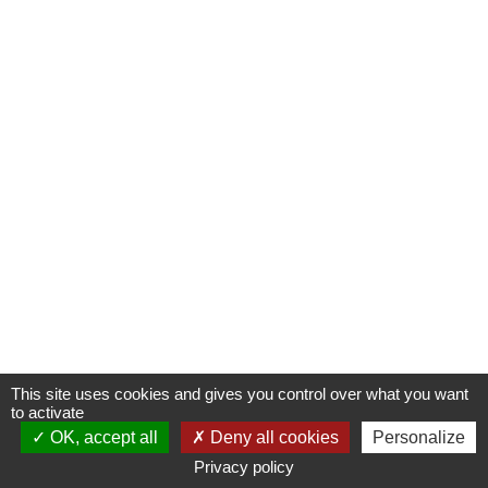
This site uses cookies and gives you control over what you want
to activate
OK, accept all
Deny all cookies
Personalize
Privacy policy