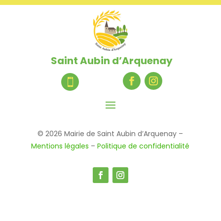
Saint Aubin d’Arquenay

© 2026 Mairie de Saint Aubin d’Arquenay –
Mentions légales
–
Politique de confidentialité