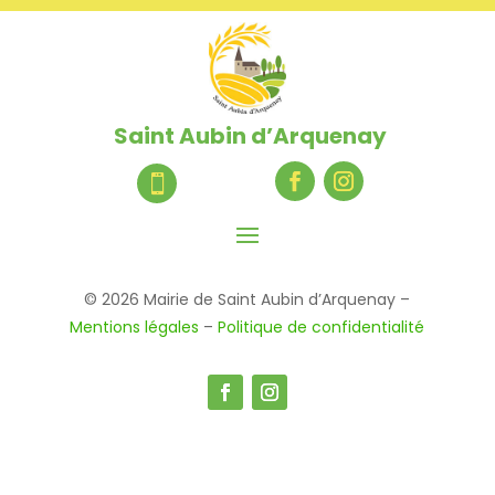
Saint Aubin d’Arquenay

© 2026 Mairie de Saint Aubin d’Arquenay –
Mentions légales
–
Politique de confidentialité