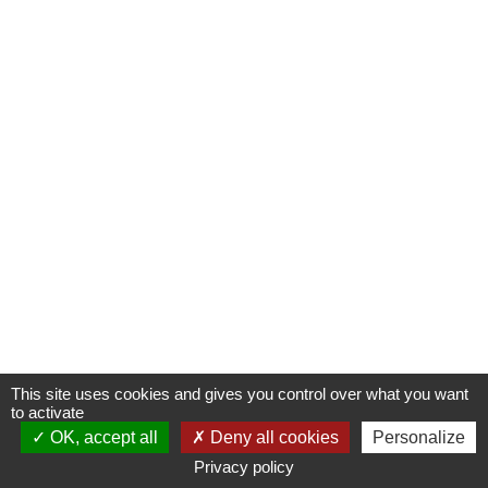
This site uses cookies and gives you control over what you want
to activate
OK, accept all
Deny all cookies
Personalize
Privacy policy