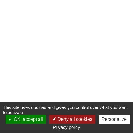
This site uses cookies and gives you control over what you want
to activate
OK, accept all
Deny all cookies
Personalize
Privacy policy