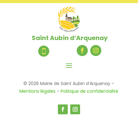
Saint Aubin d’Arquenay

© 2026 Mairie de Saint Aubin d’Arquenay –
Mentions légales
–
Politique de confidentialité