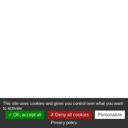
This site uses cookies and gives you control over what you want
to activate
OK, accept all
Deny all cookies
Personalize
Privacy policy