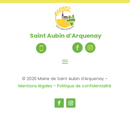
Saint Aubin d’Arquenay

© 2026 Mairie de Saint Aubin d’Arquenay –
Mentions légales
–
Politique de confidentialité